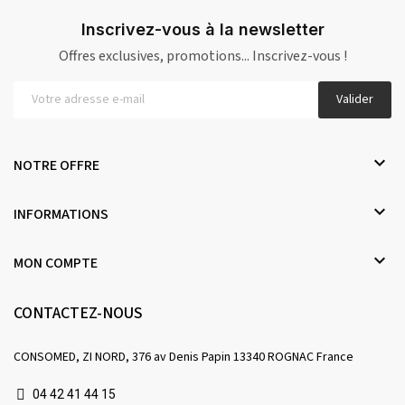
Inscrivez-vous à la newsletter
Offres exclusives, promotions... Inscrivez-vous !
Valider

NOTRE OFFRE

INFORMATIONS

MON COMPTE
CONTACTEZ-NOUS
CONSOMED, ZI NORD, 376 av Denis Papin 13340 ROGNAC France
04 42 41 44 15