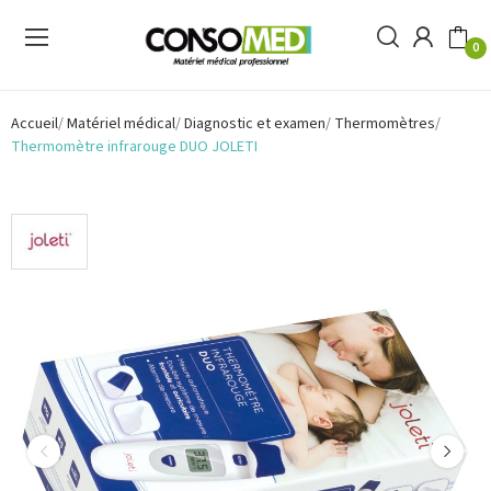
0
Accueil
Matériel médical
Diagnostic et examen
Thermomètres
Thermomètre infrarouge DUO JOLETI