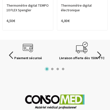
Thermomètre digital TEMPO
Thermomètre digital
10 FLEX Spengler
électronique
4,50 €
4,00 €
Paiement sécurisé
Livraison offerte dès 150€ TTC