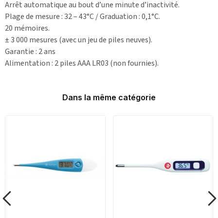
Arrêt automatique au bout d’une minute d’inactivité.
Plage de mesure : 32 – 43°C / Graduation : 0,1°C.
20 mémoires.
± 3 000 mesures (avec un jeu de piles neuves).
Garantie : 2 ans
Alimentation : 2 piles AAA LR03 (non fournies).
Dans la même catégorie