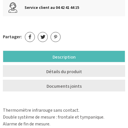
Service client au 04 42 41 44 15
Partager:
Description
Détails du produit
Documents joints
Thermomètre infrarouge sans contact.
Double système de mesure : frontale et tympanique.
Alarme de fin de mesure.