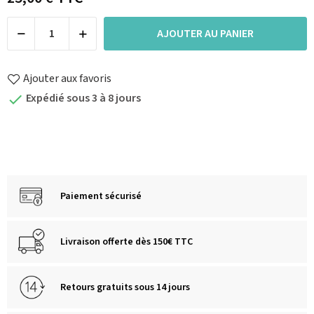
AJOUTER AU PANIER
Ajouter aux favoris
Expédié sous 3 à 8 jours

Paiement sécurisé
Livraison offerte dès 150€ TTC
Retours gratuits sous 14 jours