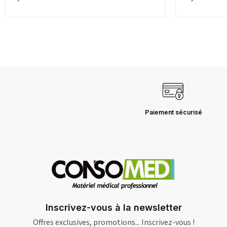
Paiement sécurisé
Inscrivez-vous à la newsletter
Offres exclusives, promotions... Inscrivez-vous !