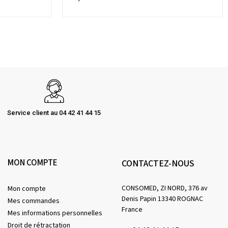
Service client au 04 42 41 44 15
MON COMPTE
CONTACTEZ-NOUS
CONSOMED, ZI NORD, 376 av
Mon compte
Denis Papin 13340 ROGNAC
Mes commandes
France
Mes informations personnelles
Droit de rétractation