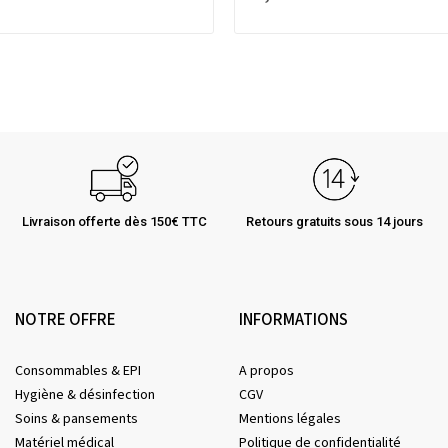
Livraison offerte dès 150€ TTC
Retours gratuits sous 14 jours
NOTRE OFFRE
INFORMATIONS
Consommables & EPI
A propos
Hygiène & désinfection
CGV
Soins & pansements
Mentions légales
Matériel médical
Politique de confidentialité