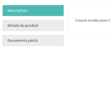
Description
Couvre sondes pour G
Détails du produit
Documents joints