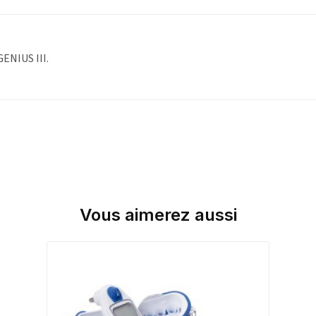
ENIUS III.
Vous aimerez aussi