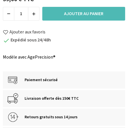
AJOUTER AU PANIER
Ajouter aux favoris
Expédié sous 24/48h

Modèle avec AgePrecision®
Paiement sécurisé
Livraison offerte dès 150€ TTC
Retours gratuits sous 14 jours