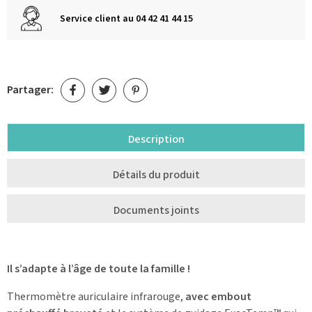
Service client au 04 42 41 44 15
Partager:
Description
Détails du produit
Documents joints
Il s’adapte à l’âge de toute la famille !
Thermomètre auriculaire infrarouge,
avec embout