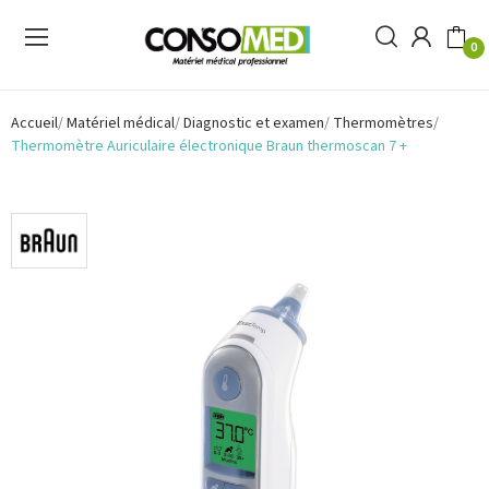
0
Accueil
Matériel médical
Diagnostic et examen
Thermomètres
Thermomètre Auriculaire électronique Braun thermoscan 7 +