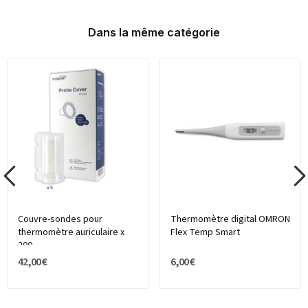
Dans la même catégorie
Couvre-sondes pour
Thermomètre digital OMRON
thermomètre auriculaire x
Flex Temp Smart
200
42,00 €
6,00 €