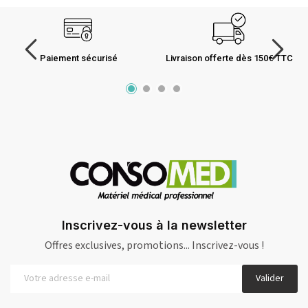
Paiement sécurisé
Livraison offerte dès 150€ TTC
Inscrivez-vous à la newsletter
Offres exclusives, promotions... Inscrivez-vous !
Valider