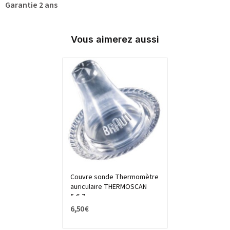
Garantie 2 ans
Vous aimerez aussi
Couvre sonde Thermomètre
auriculaire THERMOSCAN
5,6,7
6,50 €