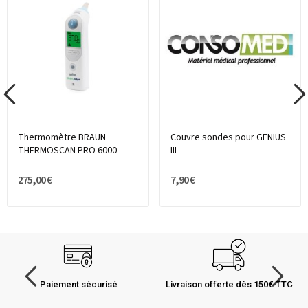
Thermomètre BRAUN
Couvre sondes pour GENIUS
THERMOSCAN PRO 6000
III
275,00 €
7,90 €
Paiement sécurisé
Livraison offerte dès 150€ TTC