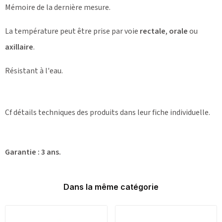
Mémoire de la dernière mesure.
La température peut être prise par voie
rectale
,
orale
ou
axillaire
.
Résistant à l'eau.
Cf détails techniques des produits dans leur fiche individuelle.
Garantie :
3 ans.
Dans la même catégorie