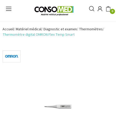
0
Accueil
Matériel médical
Diagnostic et examen
Thermomètres
Thermomètre digital OMRON Flex Temp Smart