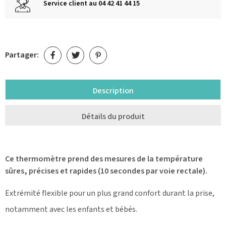
Service client au 04 42 41 44 15
Partager:
Description
Détails du produit
Ce thermomètre prend des mesures de la température
sûres, précises et rapides
(10 secondes par voie rectale).
Extrémité flexible pour un plus grand confort durant la prise,
notamment avec les enfants et bébés.