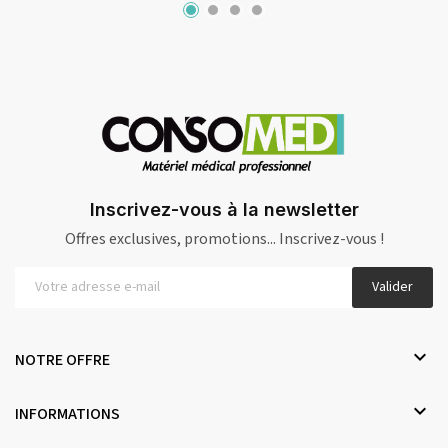
Inscrivez-vous à la newsletter
Offres exclusives, promotions... Inscrivez-vous !
Valider

NOTRE OFFRE

INFORMATIONS