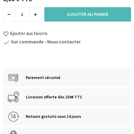
AJOUTER AU PANIER
Ajouter aux favoris
Sur commande - Nous contacter

Paiement sécurisé
Livraison offerte dès 150€ TTC
Retours gratuits sous 14 jours