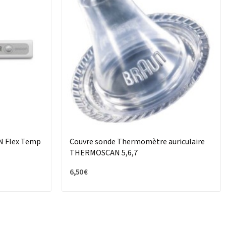
N Flex Temp
Couvre sonde Thermomètre auriculaire
THERMOSCAN 5,6,7
6,50 €