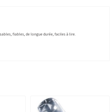
bles, fiables, de longue durée, faciles à lire.