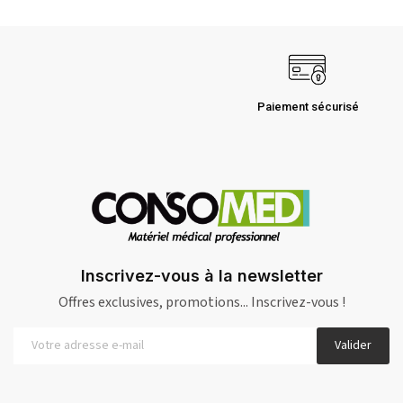
Paiement sécurisé
Inscrivez-vous à la newsletter
Offres exclusives, promotions... Inscrivez-vous !
Valider