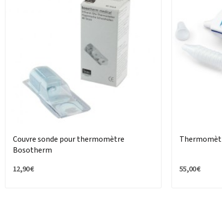
Couvre sonde pour thermomètre
Thermomètre
Bosotherm
12,90 €
55,00 €