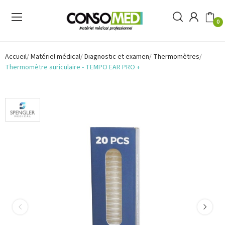
0
Accueil
Matériel médical
Diagnostic et examen
Thermomètres
Thermomètre auriculaire - TEMPO EAR PRO +