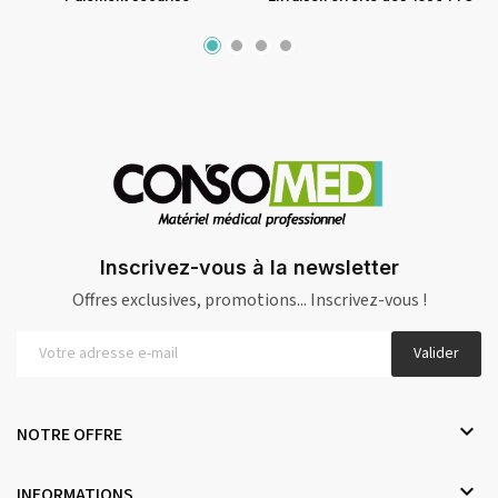
Inscrivez-vous à la newsletter
Offres exclusives, promotions... Inscrivez-vous !
Valider

NOTRE OFFRE

INFORMATIONS