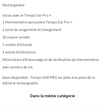
Rechargeable
Inclus avec le Tempo
Ear
Pro + :
1 thermomètre auriculaire Tempo
Ear
Pro +
1 socle de rangement et chargement
20 couvre-sondes
1 cordon d’attache
1 notice d’utilisation
Attestation d’étalonnage et de vérification du thermomètre
avec numéro de lot
Aussi disponible : Tempo EAR PRO sur piles à la place de la
batterie rechargeable.
Dans la même catégorie