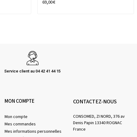
69,00 €
Service client au 04 42 41 44 15
MON COMPTE
CONTACTEZ-NOUS
CONSOMED, ZI NORD, 376 av
Mon compte
Denis Papin 13340 ROGNAC
Mes commandes
France
Mes informations personnelles