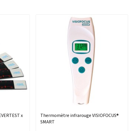
VERTEST x
Thermomètre infrarouge VISIOFOCUS®
SMART