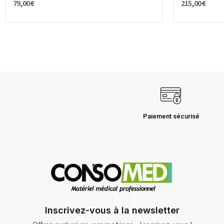
79,00 €
215,00 €
Paiement sécurisé
Inscrivez-vous à la newsletter