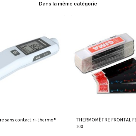
Dans la même catégorie
 sans contact ri-thermo®
THERMOMÈTRE FRONTAL FE
100