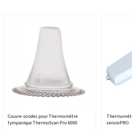
Couvre-sondes pour Thermomètre
Thermomètre
tympanique ThermoScan Pro 6000
sensioPRO