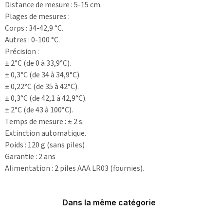
Distance de mesure : 5-15 cm.
Plages de mesures :
Corps : 34-42,9 °C.
Autres : 0-100 °C.
Précision :
± 2°C (de 0 à 33,9°C).
± 0,3°C (de 34 à 34,9°C).
± 0,22°C (de 35 à 42°C).
± 0,3°C (de 42,1 à 42,9°C).
± 2°C (de 43 à 100°C).
Temps de mesure : ± 2 s.
Extinction automatique.
Poids : 120 g (sans piles)
Garantie : 2 ans
Alimentation : 2 piles AAA LR03 (fournies).
Dans la même catégorie