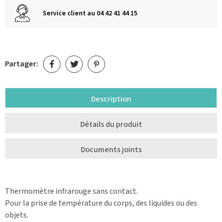
Service client au 04 42 41 44 15
Partager:
Description
Détails du produit
Documents joints
Thermomètre infrarouge sans contact.
Pour la prise de température du corps, des liquides ou des
objets.