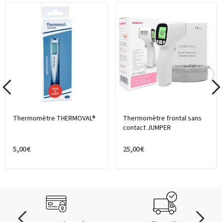
Thermomètre THERMOVAL®
Thermomètre frontal sans
contact JUMPER
5,00 €
25,00 €