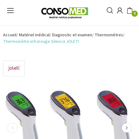
0
Accueil
Matériel médical
Diagnostic et examen
Thermomètres
Thermomètre infrarouge Silencia JOLETI