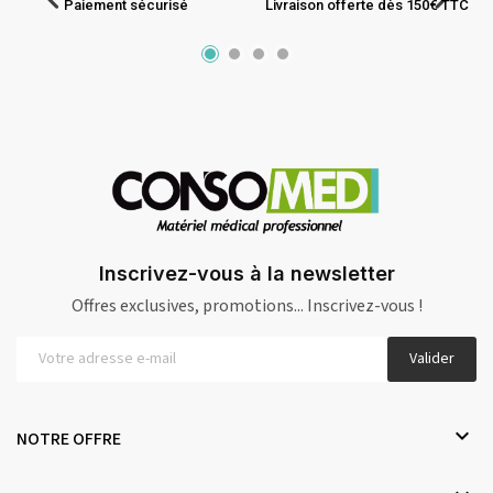
Paiement sécurisé
Livraison offerte dès 150€ TTC
Inscrivez-vous à la newsletter
Offres exclusives, promotions... Inscrivez-vous !
Valider

NOTRE OFFRE