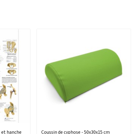
 et hanche
Coussin de cyphose - 50x30x15 cm