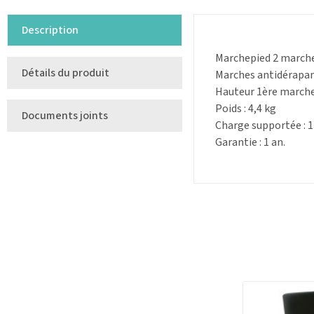
Description
Marchepied 2 marche
Détails du produit
Marches antidérapan
Hauteur 1ère marche 
Poids : 4,4 kg
Documents joints
Charge supportée : 1
Garantie : 1 an.