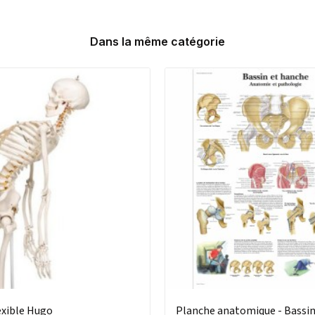
Dans la même catégorie
exible Hugo
Planche anatomique - Bassin