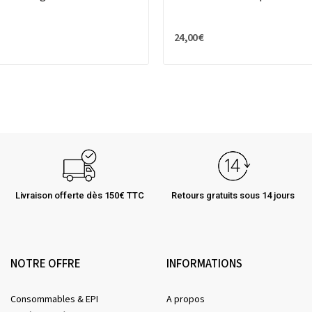
24,00 €
Livraison offerte dès 150€ TTC
Retours gratuits sous 14 jours
NOTRE OFFRE
INFORMATIONS
Consommables & EPI
A propos