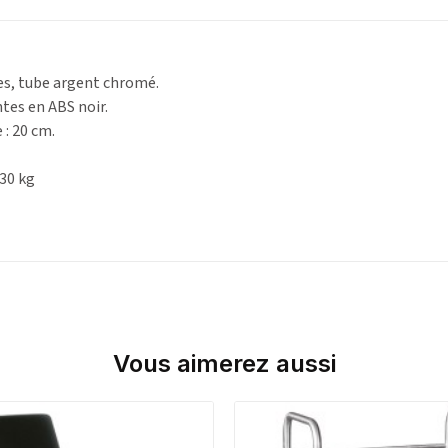
s, tube argent chromé.
tes en ABS noir.
: 20 cm.
30 kg
Vous aimerez aussi