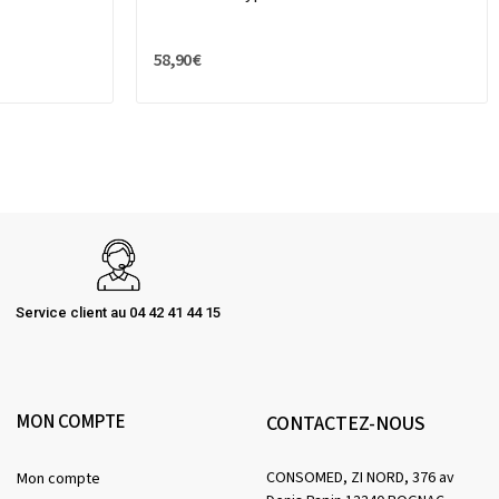
58,90 €
Service client au 04 42 41 44 15
MON COMPTE
CONTACTEZ-NOUS
CONSOMED, ZI NORD, 376 av
Mon compte