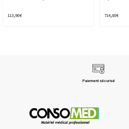
113,90 €
714,00 €
Paiement sécurisé