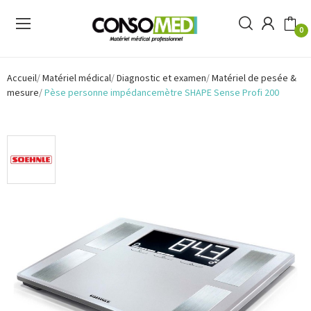
0
Accueil
Matériel médical
Diagnostic et examen
Matériel de pesée &
mesure
Pèse personne impédancemètre SHAPE Sense Profi 200