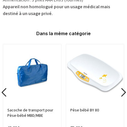
Appareil non homologué pour un usage médical mais
destiné à un usage privé.
Dans la même catégorie
Sacoche de transport pour
Pèse bébé BY 80
Pèse-bébé MBD/MBE