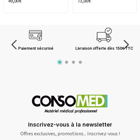
49,00 €
73,00 €
Paiement sécurisé
Livraison offerte dès 150€ TTC
Inscrivez-vous à la newsletter
Offres exclusives, promotions... Inscrivez-vous !