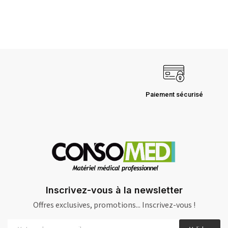
Paiement sécurisé
Inscrivez-vous à la newsletter
Offres exclusives, promotions... Inscrivez-vous !