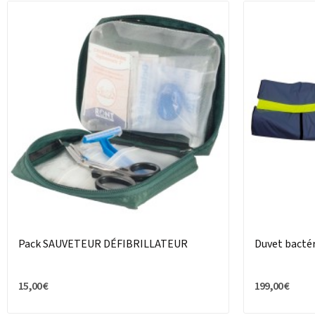
Pack SAUVETEUR DÉFIBRILLATEUR
Duvet bactér
15,00 €
199,00 €