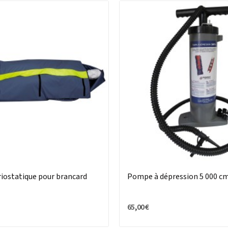
iostatique pour brancard
Pompe à dépression 5 000 c
65,00 €