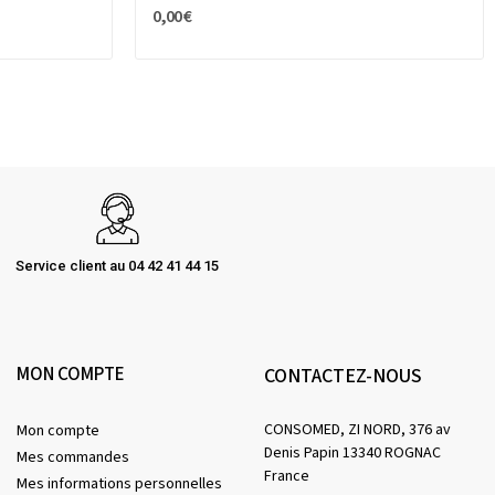
0,00 €
Service client au 04 42 41 44 15
MON COMPTE
CONTACTEZ-NOUS
CONSOMED, ZI NORD, 376 av
Mon compte
Denis Papin 13340 ROGNAC
Mes commandes
France
Mes informations personnelles