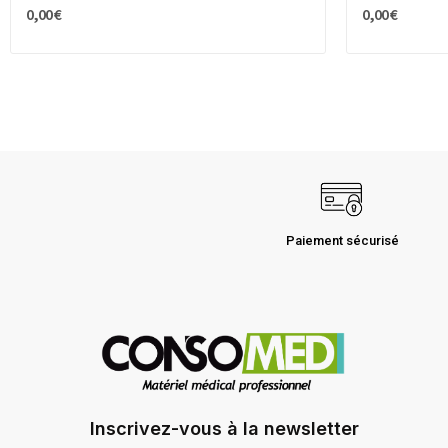
0,00 €
0,00 €
Paiement sécurisé
Inscrivez-vous à la newsletter