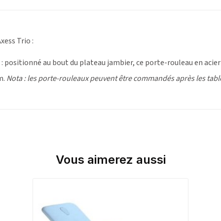
xess Trio :
: positionné au bout du plateau jambier, ce porte-rouleau en acier 
m.
Nota : les porte-rouleaux peuvent être commandés après les tabl
Vous aimerez aussi