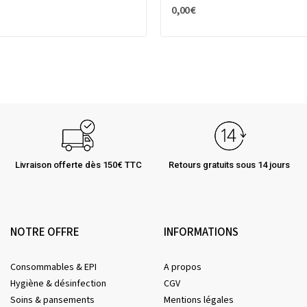
0,00 €
Livraison offerte dès 150€ TTC
Retours gratuits sous 14 jours
NOTRE OFFRE
INFORMATIONS
Consommables & EPI
A propos
Hygiène & désinfection
CGV
Soins & pansements
Mentions légales