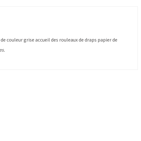
de couleur grise accueil des rouleaux de draps papier de
es.