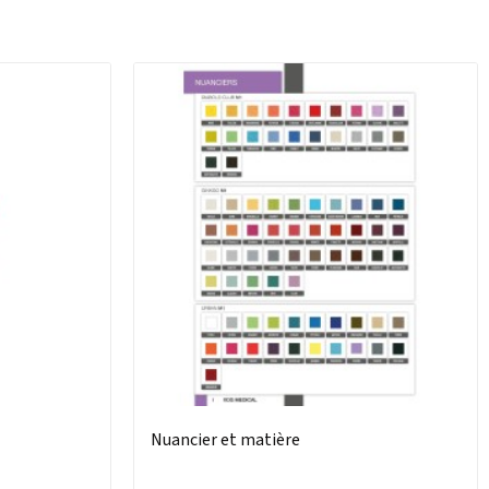
Nuancier et matière