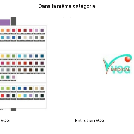
Dans la même catégorie
b VOG
Entretien VOG