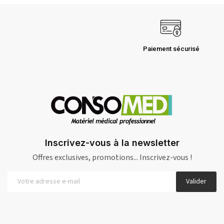
Paiement sécurisé
Inscrivez-vous à la newsletter
Offres exclusives, promotions... Inscrivez-vous !
Valider