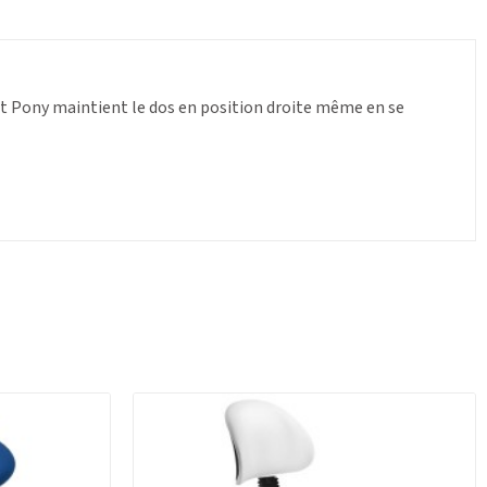
et Pony maintient le dos en position droite même en se