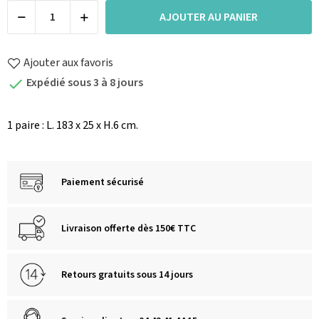
AJOUTER AU PANIER
Ajouter aux favoris
Expédié sous 3 à 8 jours

1 paire : L. 183 x 25 x H.6 cm.
Paiement sécurisé
Livraison offerte dès 150€ TTC
Retours gratuits sous 14 jours