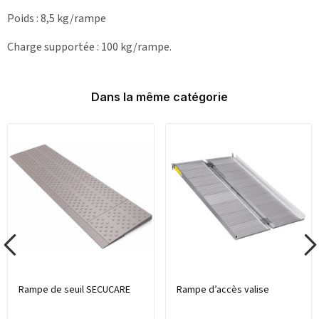
Poids : 8,5 kg/rampe
Charge supportée : 100 kg/rampe.
Dans la même catégorie
Rampe de seuil SECUCARE
Rampe d’accès valise