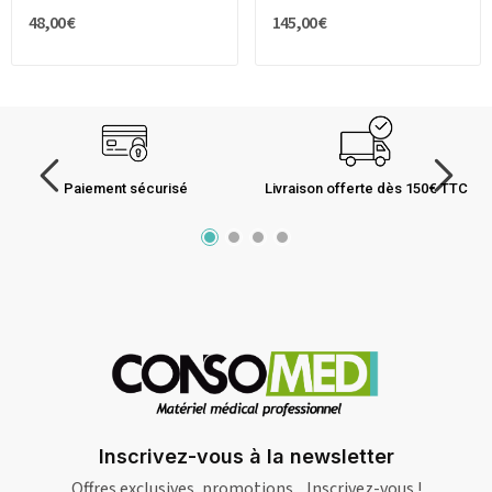
48,00 €
145,00 €
Paiement sécurisé
Livraison offerte dès 150€ TTC
Inscrivez-vous à la newsletter
Offres exclusives, promotions... Inscrivez-vous !