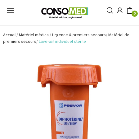
0
Accueil
Matériel médical
Urgence & premiers secours
Matériel de
premiers secours
Lave-œil individuel stérile