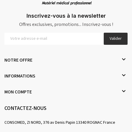
Inscrivez-vous à la newsletter
Offres exclusives, promotions... Inscrivez-vous !
Valider

NOTRE OFFRE

INFORMATIONS

MON COMPTE
CONTACTEZ-NOUS
CONSOMED, ZI NORD, 376 av Denis Papin 13340 ROGNAC France