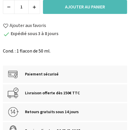
AJOUTER AU PANIER
Ajouter aux favoris
Expédié sous 3 à 8 jours

Cond. : 1 flacon de 50 ml.
Paiement sécurisé
Livraison offerte dès 150€ TTC
Retours gratuits sous 14 jours