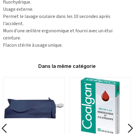
fluorhydrique.
Usage externe.
Permet le lavage oculaire dans les 10 secondes après
l’accident.
Muni d’une œillère ergonomique et fourni avec un étui
ceinture.
Flacon stérile à usage unique.
Dans la même catégorie