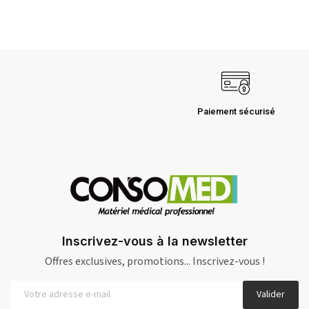
Paiement sécurisé
Inscrivez-vous à la newsletter
Offres exclusives, promotions... Inscrivez-vous !
Valider