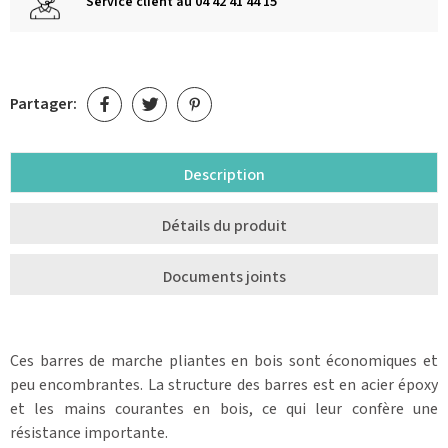
Service client au 04 42 41 44 15
Partager:
Description
Détails du produit
Documents joints
Ces barres de marche pliantes en bois sont économiques et
peu encombrantes. La structure des barres est en acier époxy
et les mains courantes en bois, ce qui leur confère une
résistance importante.