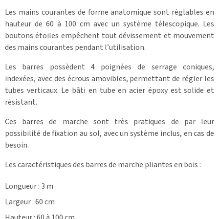
Les mains courantes de forme anatomique sont réglables en
hauteur de 60 à 100 cm avec un système télescopique. Les
boutons étoiles empêchent tout dévissement et mouvement
des mains courantes pendant l’utilisation.
Les barres possèdent 4 poignées de serrage coniques,
indexées, avec des écrous amovibles, permettant de régler les
tubes verticaux. Le bâti en tube en acier époxy est solide et
résistant.
Ces barres de marche sont très pratiques de par leur
possibilité de fixation au sol, avec un système inclus, en cas de
besoin.
Les caractéristiques des barres de marche pliantes en bois :
Longueur : 3 m
Largeur : 60 cm
Hauteur : 60 à 100 cm