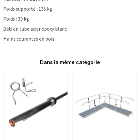
Poids supporté : 135 kg
Poids : 39 kg
Bâti en tube acier époxy blanc
Mains courantes en bois.
Dans la même catégorie