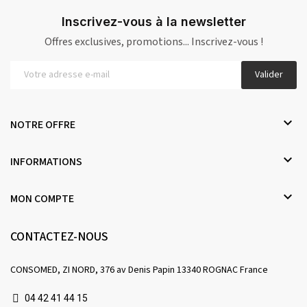
Inscrivez-vous à la newsletter
Offres exclusives, promotions... Inscrivez-vous !
Valider

NOTRE OFFRE

INFORMATIONS

MON COMPTE
CONTACTEZ-NOUS
CONSOMED, ZI NORD, 376 av Denis Papin 13340 ROGNAC France
04 42 41 44 15