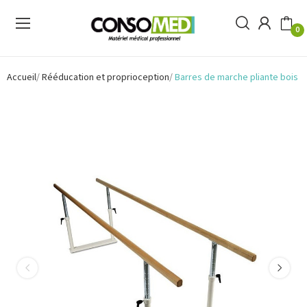
0
Accueil
Rééducation et proprioception
Barres de marche pliante bois