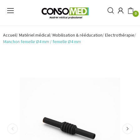
0
Accueil
Matériel médical
Mobilisation & rééducation
Electrothérapie
Manchon femelle Ø4 mm / femelle Ø4 mm