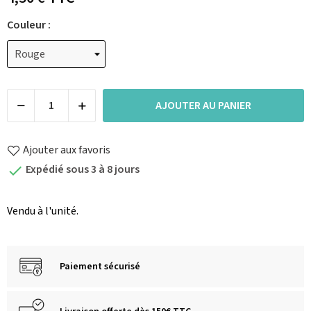
Couleur :
AJOUTER AU PANIER
Ajouter aux favoris
Expédié sous 3 à 8 jours

Vendu à l'unité.
Paiement sécurisé