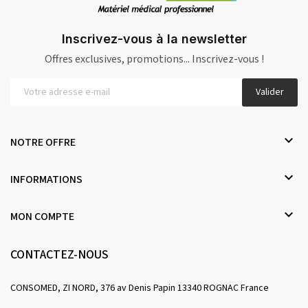
Inscrivez-vous à la newsletter
Offres exclusives, promotions... Inscrivez-vous !
Valider

NOTRE OFFRE

INFORMATIONS

MON COMPTE
CONTACTEZ-NOUS
CONSOMED, ZI NORD, 376 av Denis Papin 13340 ROGNAC France