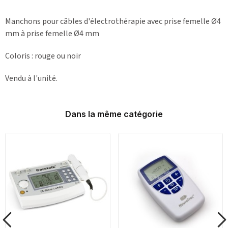
Manchons pour câbles d'électrothérapie avec prise femelle Ø4
mm à prise femelle Ø4 mm
Coloris : rouge ou noir
Vendu à l'unité.
Dans la même catégorie