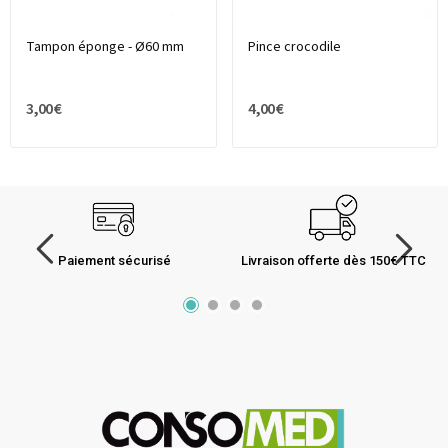
Tampon éponge - Ø60 mm
Pince crocodile
3,00 €
4,00 €
Paiement sécurisé
Livraison offerte dès 150€ TTC