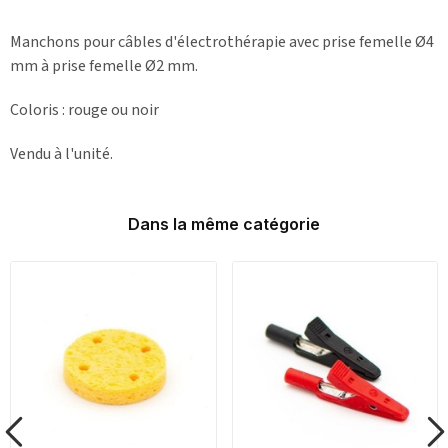
Manchons pour câbles d'électrothérapie avec prise femelle Ø4
mm à prise femelle Ø2 mm.
Coloris : rouge ou noir
Vendu à l'unité.
Dans la même catégorie