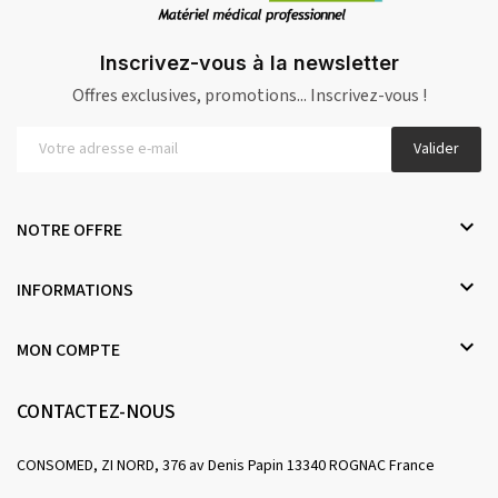
Inscrivez-vous à la newsletter
Offres exclusives, promotions... Inscrivez-vous !
Valider

NOTRE OFFRE

INFORMATIONS

MON COMPTE
CONTACTEZ-NOUS
CONSOMED, ZI NORD, 376 av Denis Papin 13340 ROGNAC France