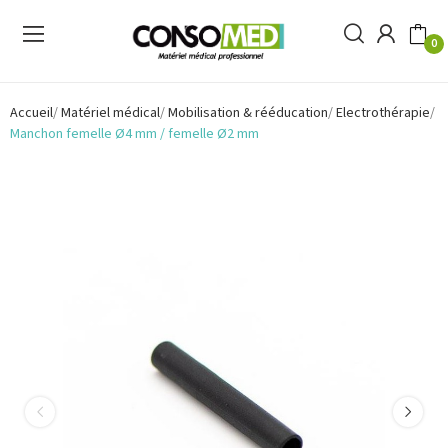
0
Accueil
Matériel médical
Mobilisation & rééducation
Electrothérapie
Manchon femelle Ø4 mm / femelle Ø2 mm