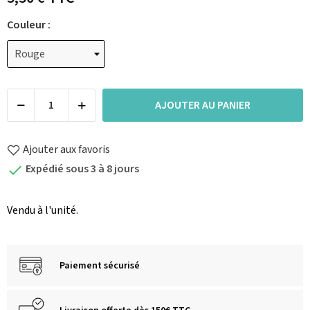
Couleur :
AJOUTER AU PANIER
Ajouter aux favoris
Expédié sous 3 à 8 jours

Vendu à l'unité.
Paiement sécurisé