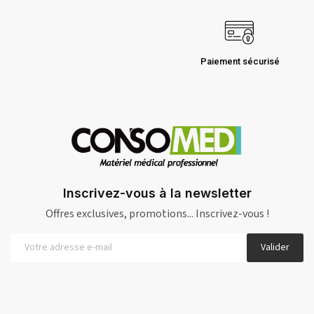
Paiement sécurisé
Inscrivez-vous à la newsletter
Offres exclusives, promotions... Inscrivez-vous !
Valider