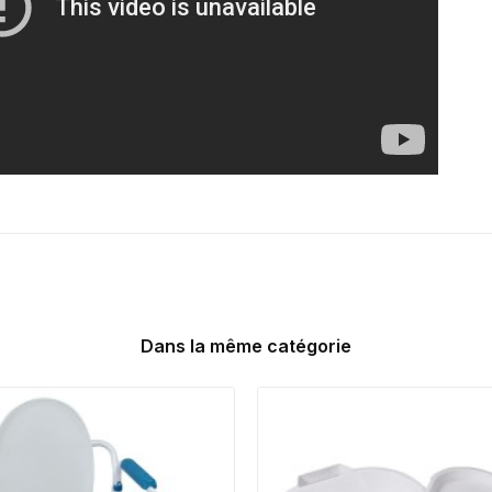
Dans la même catégorie