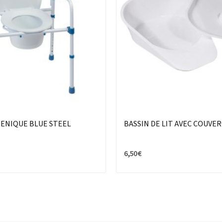
IENIQUE BLUE STEEL
BASSIN DE LIT AVEC COUVE
6,50 €