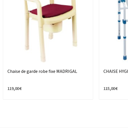
Chaise de garde robe fixe MADRIGAL
CHAISE HYG
119,00 €
115,00 €