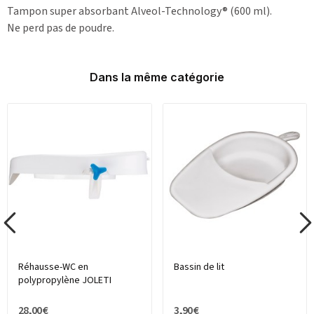
Tampon super absorbant Alveol-Technology® (600 ml).
Ne perd pas de poudre.
Dans la même catégorie
Réhausse-WC en
Bassin de lit
polypropylène JOLETI
28,00 €
3,90 €