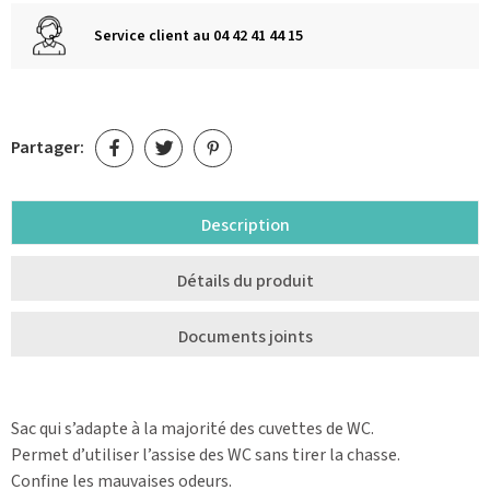
Service client au 04 42 41 44 15
Partager:
Description
Détails du produit
Documents joints
Sac qui s’adapte à la majorité des cuvettes de WC.
Permet d’utiliser l’assise des WC sans tirer la chasse.
Confine les mauvaises odeurs.