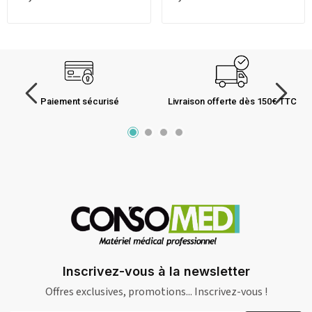
Paiement sécurisé
Livraison offerte dès 150€ TTC
Inscrivez-vous à la newsletter
Offres exclusives, promotions... Inscrivez-vous !