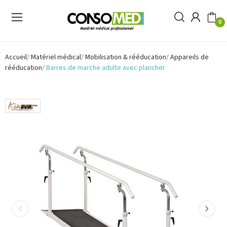
0
Accueil
Matériel médical
Mobilisation & rééducation
Appareils de
rééducation
Barres de marche adulte avec plancher