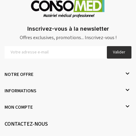
Inscrivez-vous à la newsletter
Offres exclusives, promotions... Inscrivez-vous !
Valider

NOTRE OFFRE

INFORMATIONS

MON COMPTE
CONTACTEZ-NOUS