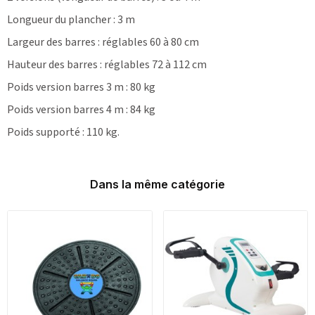
Longueur du plancher : 3 m
Largeur des barres : réglables 60 à 80 cm
Hauteur des barres : réglables 72 à 112 cm
Poids version barres 3 m : 80 kg
Poids version barres 4 m : 84 kg
Poids supporté : 110 kg.
Dans la même catégorie