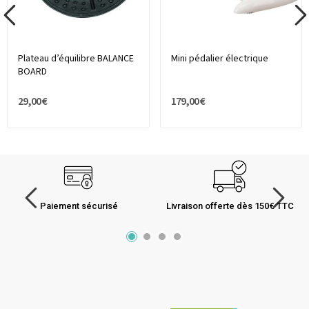
Plateau d’équilibre BALANCE
Mini pédalier électrique
BOARD
29,00 €
179,00 €
Paiement sécurisé
Livraison offerte dès 150€ TTC