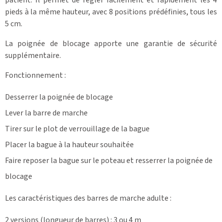
pieds à la même hauteur, avec 8 positions prédéfinies, tous les
5 cm.
La poignée de blocage apporte une garantie de sécurité
supplémentaire.
Fonctionnement :
Desserrer la poignée de blocage
Lever la barre de marche
Tirer sur le plot de verrouillage de la bague
Placer la bague à la hauteur souhaitée
Faire reposer la bague sur le poteau et resserrer la poignée de
blocage
Les caractéristiques des barres de marche adulte :
2 versions (longueur de barres) : 3 ou 4 m