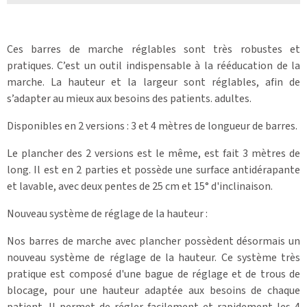
Ces barres de marche réglables sont très robustes et
pratiques. C’est un outil indispensable à la rééducation de la
marche. La hauteur et la largeur sont réglables, afin de
s’adapter au mieux aux besoins des patients. adultes.
Disponibles en 2 versions : 3 et 4 mètres de longueur de barres.
Le plancher des 2 versions est le même, est fait 3 mètres de
long. Il est en 2 parties et possède une surface antidérapante
et lavable, avec deux pentes de 25 cm et 15° d'inclinaison.
Nouveau système de réglage de la hauteur :
Nos barres de marche avec plancher possèdent désormais un
nouveau système de réglage de la hauteur. Ce système très
pratique est composé d'une bague de réglage et de trous de
blocage, pour une hauteur adaptée aux besoins de chaque
patient. Il permet de régler facilement et rapidement les 4