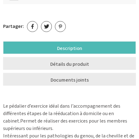
Partager:
Description
Détails du produit
Documents joints
Le pédalier d’exercice idéal dans l’accompagnement des
différentes étapes de la rééducation à domicile ou en
cabinet.Permet de réaliser des exercices pour les membres
supérieurs ou inférieurs.
Intéressant pour les pathologies du genou, de la cheville et de