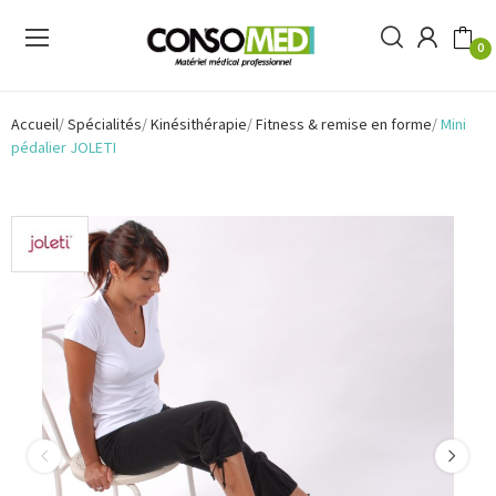
0
Accueil
Spécialités
Kinésithérapie
Fitness & remise en forme
Mini
pédalier JOLETI