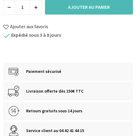
AJOUTER AU PANIER
Ajouter aux favoris
Expédié sous 3 à 8 jours

Paiement sécurisé
Livraison offerte dès 150€ TTC
Retours gratuits sous 14 jours
Service client au 04 42 41 44 15