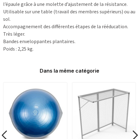
l’épaule grâce à une molette d’ajustement de la résistance.
Utilisable sur une table (travail des membres supérieurs) ou au
sol.
Accompagnement des différentes étapes de la rééducation.
Très léger.
Bandes enveloppantes plantaires.
Poids : 2,25 kg.
Dans la même catégorie