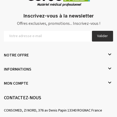
Inscrivez-vous à la newsletter
Offres exclusives, promotions... Inscrivez-vous !
Valider

NOTRE OFFRE

INFORMATIONS

MON COMPTE
CONTACTEZ-NOUS
CONSOMED, ZI NORD, 376 av Denis Papin 13340 ROGNAC France