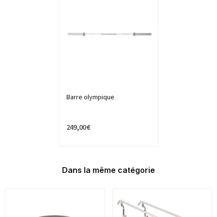
Barre olympique
249,00 €
Dans la même catégorie