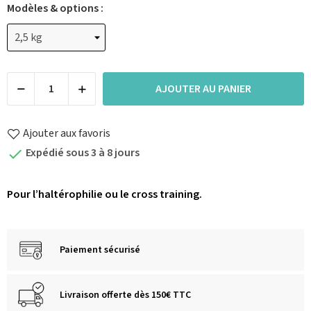
Modèles & options :
AJOUTER AU PANIER
Ajouter aux favoris
Expédié sous 3 à 8 jours

Pour l’haltérophilie ou le cross training.
Paiement sécurisé
Livraison offerte dès 150€ TTC