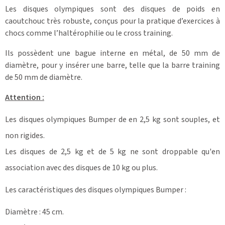
Les disques olympiques sont des disques de poids en
caoutchouc très robuste, conçus pour la pratique d’exercices à
chocs comme l’haltérophilie ou le cross training.
Ils possèdent une bague interne en métal, de 50 mm de
diamètre, pour y insérer une barre, telle que la barre training
de 50 mm de diamètre.
Attention :
Les disques olympiques Bumper de en 2,5 kg sont souples, et
non rigides.
Les disques de 2,5 kg et de 5 kg ne sont droppable qu'en
association avec des disques de 10 kg ou plus.
Les caractéristiques des disques olympiques Bumper :
Diamètre : 45 cm.