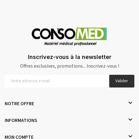
Inscrivez-vous à la newsletter
Offres exclusives, promotions... Inscrivez-vous !
Valider

NOTRE OFFRE

INFORMATIONS

MON COMPTE