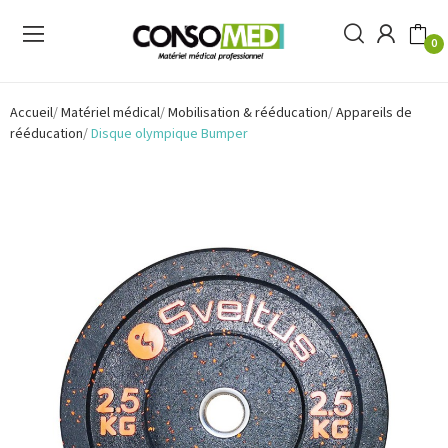
0
Accueil
Matériel médical
Mobilisation & rééducation
Appareils de
rééducation
Disque olympique Bumper