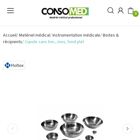
0
Accueil
Matériel médical
Instrumentation médicale
Boites &
récipients
Cupule sans bec, inox, fond plat