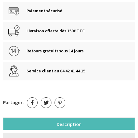
Paiement sécurisé
Livraison offerte dès 150€ TTC
Retours gratuits sous 14 jours
Service client au 04 42 41 44 15
Partager:
Description