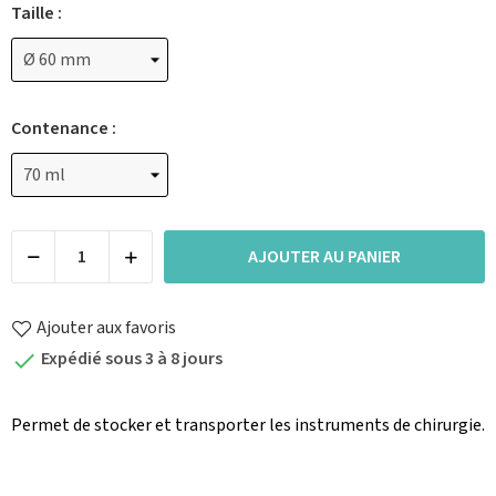
Taille :
Contenance :
AJOUTER AU PANIER
Ajouter aux favoris
Expédié sous 3 à 8 jours

Permet de stocker et transporter les instruments de chirurgie.