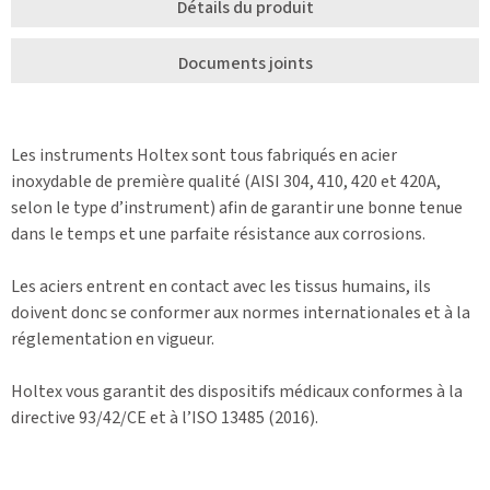
Détails du produit
Documents joints
Les instruments Holtex sont tous fabriqués en acier
inoxydable de première qualité (AISI 304, 410, 420 et 420A,
selon le type d’instrument) afin de garantir une bonne tenue
dans le temps et une parfaite résistance aux corrosions.
Les aciers entrent en contact avec les tissus humains, ils
doivent donc se conformer aux normes internationales et à la
réglementation en vigueur.
Holtex vous garantit des dispositifs médicaux conformes à la
directive 93/42/CE et à l’ISO 13485 (2016).