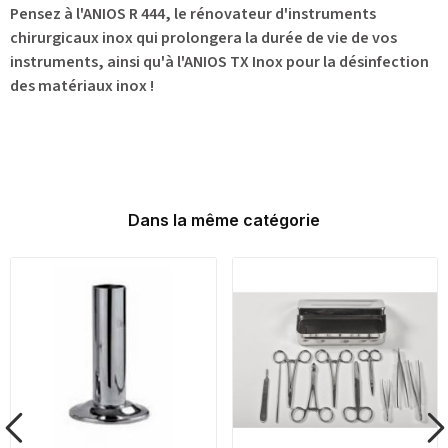
Pensez à l'ANIOS R 444, le rénovateur d'instruments
chirurgicaux inox qui prolongera la durée de vie de vos
instruments, ainsi qu'à l'ANIOS TX Inox pour la désinfection
des matériaux inox !
Dans la même catégorie