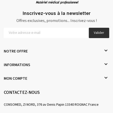
Inscrivez-vous à la newsletter
Offres exclusives, promotions... Inscrivez-vous !
Valider

NOTRE OFFRE

INFORMATIONS

MON COMPTE
CONTACTEZ-NOUS
CONSOMED, ZI NORD, 376 av Denis Papin 13340 ROGNAC France