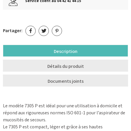
Service client au 04 42 41 44 15
Partager:
Description
Détails du produit
Documents joints
Le modèle 7305 P est idéal pour une utilisation à domicile et
répond aux rigoureuses normes ISO 601-1 pour l’aspirateur de
mucosités de secours.
Le 7305 P est compact, léger et grâce à ses hautes