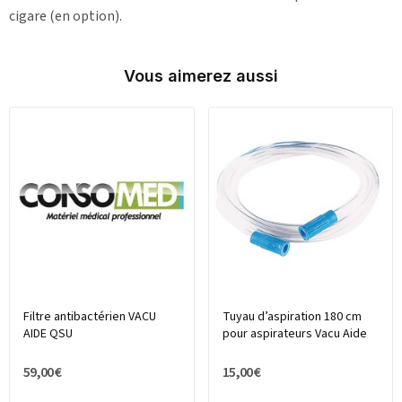
cigare (en option).
Vous aimerez aussi
Filtre antibactérien VACU
Tuyau d’aspiration 180 cm
AIDE QSU
pour aspirateurs Vacu Aide
59,00 €
15,00 €