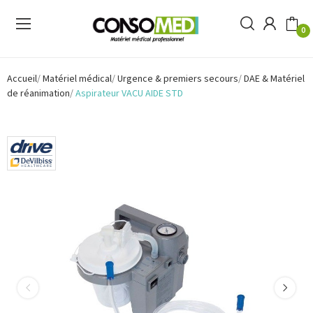
0
Accueil
Matériel médical
Urgence & premiers secours
DAE & Matériel
de réanimation
Aspirateur VACU AIDE STD