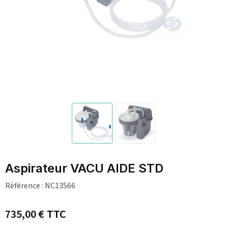
Aspirateur VACU AIDE STD
Référence :
NC13566
735,00 €
TTC