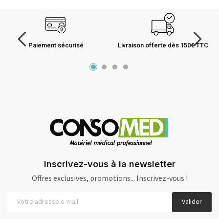
Paiement sécurisé
Livraison offerte dès 150€ TTC
Inscrivez-vous à la newsletter
Offres exclusives, promotions... Inscrivez-vous !
Valider