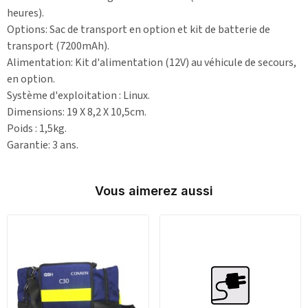
heures).
Options: Sac de transport en option et kit de batterie de
transport (7200mAh).
Alimentation: Kit d'alimentation (12V) au véhicule de secours,
en option.
Système d'exploitation : Linux.
Dimensions: 19 X 8,2 X 10,5cm.
Poids : 1,5kg.
Garantie: 3 ans.
Vous aimerez aussi