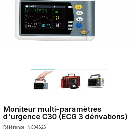
Moniteur multi-paramètres
d'urgence C30 (ECG 3 dérivations)
Référence :
NC04525