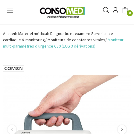
0
Accueil
Matériel médical
Diagnostic et examen
Surveillance
cardiaque & monitoring
Moniteurs de constantes vitales
Moniteur
multi-paramètres d'urgence C30 (ECG 3 dérivations)