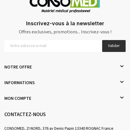
Inscrivez-vous à la newsletter
Offres exclusives, promotions... Inscrivez-vous !
Valider

NOTRE OFFRE

INFORMATIONS

MON COMPTE
CONTACTEZ-NOUS
CONSOMED, ZI NORD, 376 av Denis Papin 13340 ROGNAC France