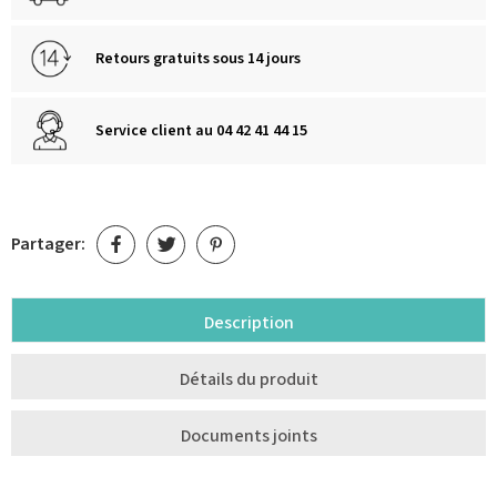
Retours gratuits sous 14 jours
Service client au 04 42 41 44 15
Partager:
Description
Détails du produit
Documents joints