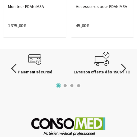
Moniteur EDAN iM3A
Accessoires pour EDAN M3A
1 375,00 €
45,00 €
Paiement sécurisé
Livraison offerte dès 150€ TTC