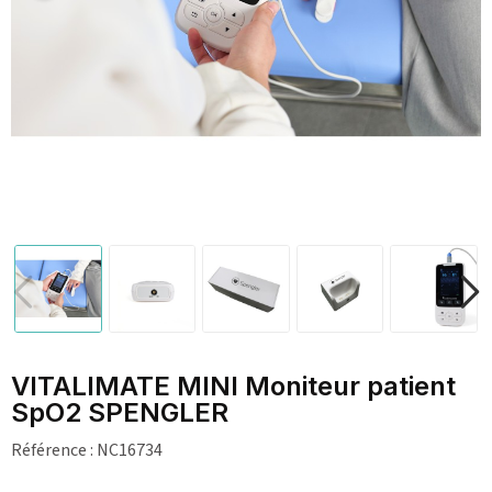
VITALIMATE MINI Moniteur patient
SpO2 SPENGLER
Référence :
NC16734