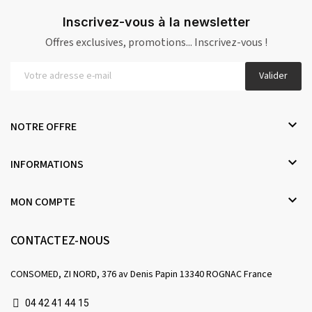
Inscrivez-vous à la newsletter
Offres exclusives, promotions... Inscrivez-vous !
Valider

NOTRE OFFRE

INFORMATIONS

MON COMPTE
CONTACTEZ-NOUS
CONSOMED, ZI NORD, 376 av Denis Papin 13340 ROGNAC France
04 42 41 44 15