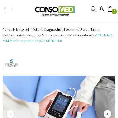
0
Accueil
Matériel médical
Diagnostic et examen
Surveillance
cardiaque & monitoring
Moniteurs de constantes vitales
VITALIMATE
MINI Moniteur patient SpO2 SPENGLER