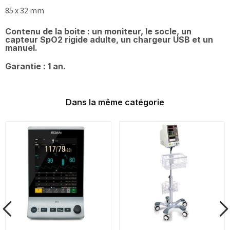
85 x 32 mm
Contenu de la boite : un moniteur, le socle, un
capteur SpO2 rigide adulte, un chargeur USB et un
manuel.
Garantie : 1 an.
Dans la même catégorie