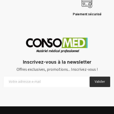
Paiement sécurisé
Inscrivez-vous à la newsletter
Offres exclusives, promotions... Inscrivez-vous !
Valider