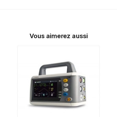
Vous aimerez aussi