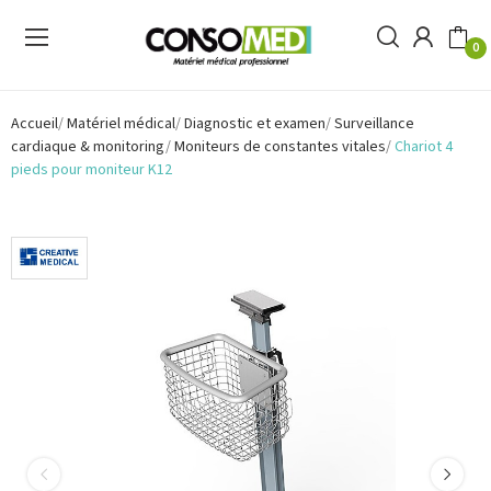
0
Accueil
Matériel médical
Diagnostic et examen
Surveillance
cardiaque & monitoring
Moniteurs de constantes vitales
Chariot 4
pieds pour moniteur K12