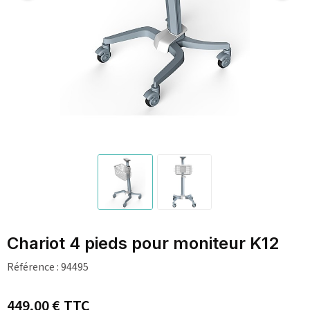
Chariot 4 pieds pour moniteur K12
Référence :
94495
449,00 €
TTC