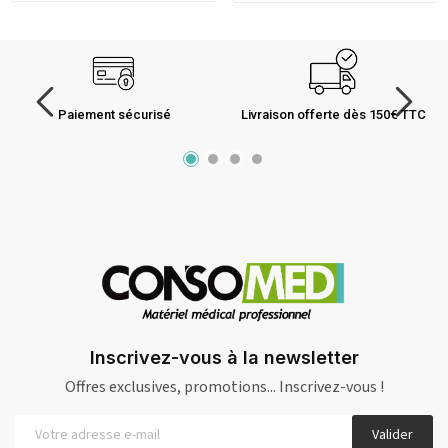
Paiement sécurisé
Livraison offerte dès 150€ TTC
Inscrivez-vous à la newsletter
Offres exclusives, promotions... Inscrivez-vous !
Valider