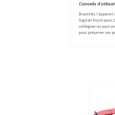
Conseils d’utilis
Branchez l'appareil 
logiciel fourni pour 
collègues ou pour ar
pour préserver ses 