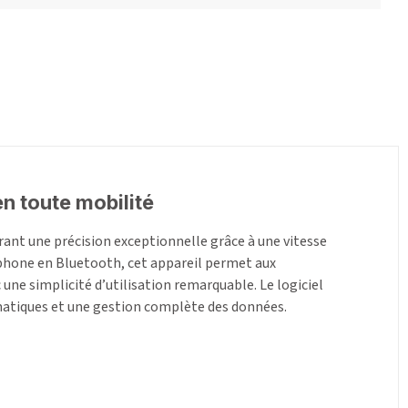
n toute mobilité
ant une précision exceptionnelle grâce à une vitesse
phone en Bluetooth, cet appareil permet aux
c une simplicité d’utilisation remarquable. Le logiciel
matiques et une gestion complète des données.