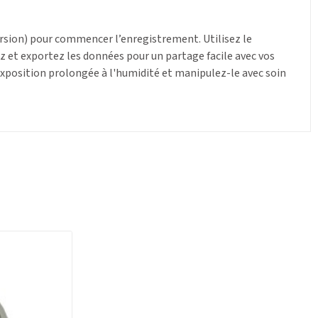
ersion) pour commencer l’enregistrement. Utilisez le
ez et exportez les données pour un partage facile avec vos
’exposition prolongée à l'humidité et manipulez-le avec soin