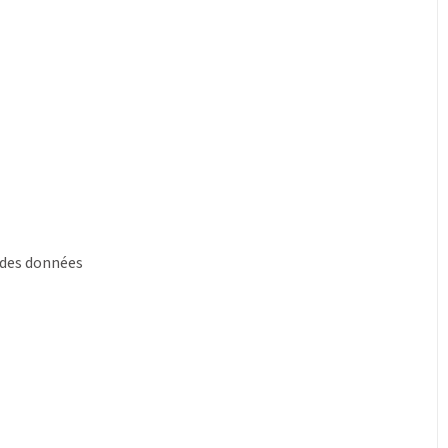
 des données