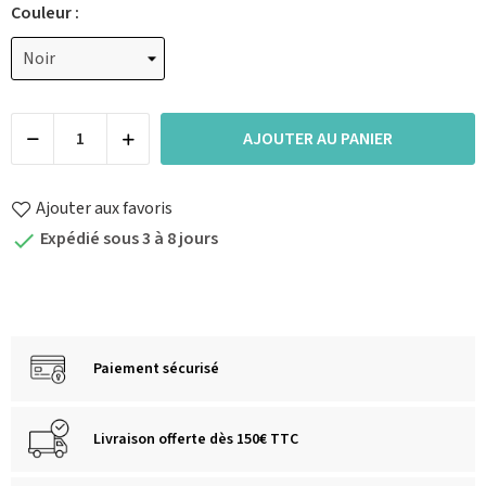
Couleur :
AJOUTER AU PANIER
Ajouter aux favoris
Expédié sous 3 à 8 jours

Paiement sécurisé
Livraison offerte dès 150€ TTC