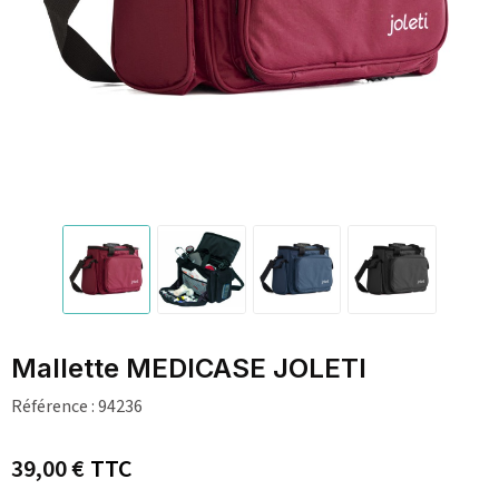
Mallette MEDICASE JOLETI
Référence :
94236
39,00 €
TTC