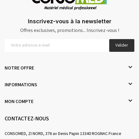
Inscrivez-vous à la newsletter
Offres exclusives, promotions... Inscrivez-vous !
Valider

NOTRE OFFRE

INFORMATIONS

MON COMPTE
CONTACTEZ-NOUS
CONSOMED, ZI NORD, 376 av Denis Papin 13340 ROGNAC France