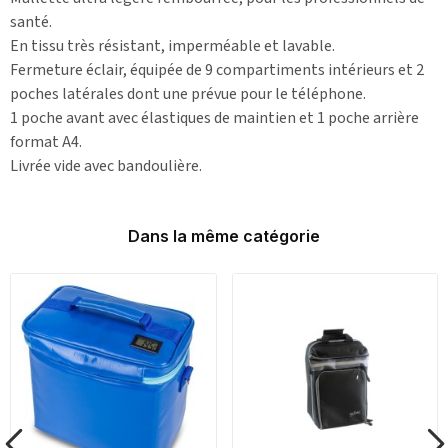
santé.
En tissu très résistant, imperméable et lavable.
Fermeture éclair, équipée de 9 compartiments intérieurs et 2
poches latérales dont une prévue pour le téléphone.
1 poche avant avec élastiques de maintien et 1 poche arrière
format A4.
Livrée vide avec bandoulière.
Dans la même catégorie