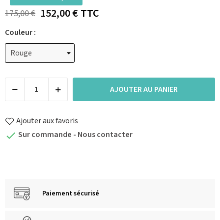
152,00 €
TTC
175,00 €
Couleur :
AJOUTER AU PANIER
Ajouter aux favoris
Sur commande - Nous contacter

Paiement sécurisé