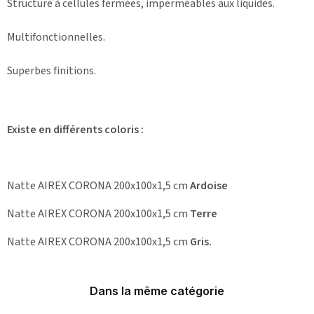
Structure à cellules fermées, imperméables aux liquides.
Multifonctionnelles.
Superbes finitions.
Existe en différents coloris :
Natte AIREX CORONA 200x100x1,5 cm
Ardoise
Natte AIREX CORONA 200x100x1,5 cm
Terre
Natte AIREX CORONA 200x100x1,5 cm
Gris.
Dans la même catégorie