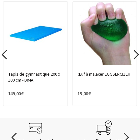
Tapis de gymnastique 200 x
Œuf à malaxer EGGSERCIZER
100 cm - DIMA
149,00 €
15,00 €