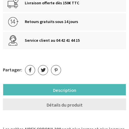
Livraison offerte dès 150€ TTC
Retours gratuits sous 14 jours
Service client au 04 42 41 44 15
Partager:
Description
Détails du produit