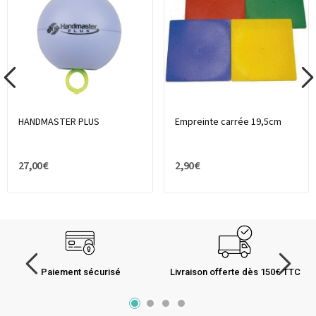
HANDMASTER PLUS
Empreinte carrée 19,5cm
27,00 €
2,90 €
Paiement sécurisé
Livraison offerte dès 150€ TTC