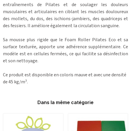
entraînements de Pilates et de soulager les douleurs
musculaires et articulaires en ciblant les muscles douloureux
des mollets, du dos, des ischions-jambiers, des quadriceps et
des fessiers. Il améliore également la circulation sanguine.
Sa mousse plus rigide que le Foam Roller Pilates Eco et sa
surface texturée,
apporte une adhérence supplémentaire. Ce
modèle est en cellules fermées, ce qui facilite sa désinfection
et son nettoyage.
Ce produit est disponible en coloris mauve et avec une densité
de 45 kg/m³.
Dans la même catégorie