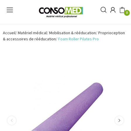
0
Accueil
Matériel médical
Mobilisation & rééducation
Proprioception
& accessoires de rééducation
Foam Roller Pilates Pro