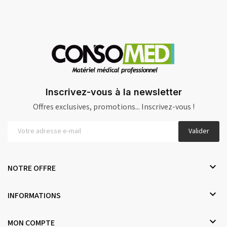
Inscrivez-vous à la newsletter
Offres exclusives, promotions... Inscrivez-vous !
Valider

NOTRE OFFRE

INFORMATIONS

MON COMPTE