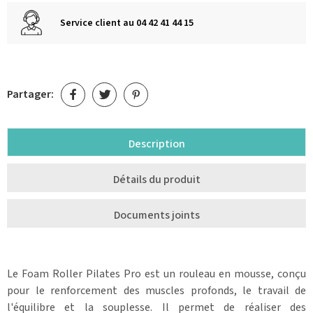
Service client au 04 42 41 44 15
Partager:
Description
Détails du produit
Documents joints
Le Foam Roller Pilates Pro est un rouleau en mousse, conçu
pour le renforcement des muscles profonds, le travail de
l'équilibre et la souplesse.
Il permet de réaliser des