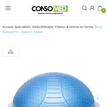
0
Accueil
Spécialités
Kinésithérapie
Fitness & remise en forme
Bosu
NexGen Pro - Balance trainer