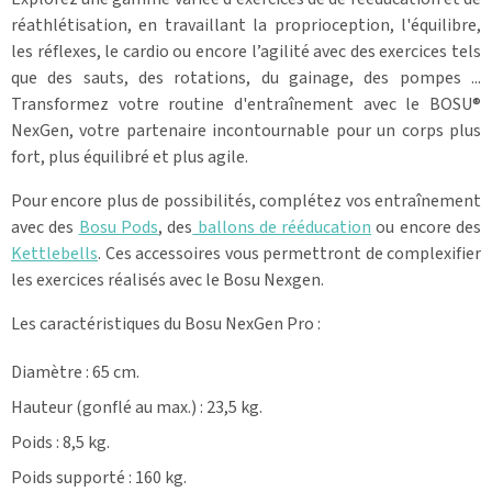
réathlétisation, en travaillant la proprioception, l'équilibre,
les réflexes, le cardio ou encore l’agilité avec des exercices tels
que des sauts, des rotations, du gainage, des pompes ...
Transformez votre routine d'entraînement avec le BOSU®
NexGen, votre partenaire incontournable pour un corps plus
fort, plus équilibré et plus agile.
Pour encore plus de possibilités, complétez vos entraînement
avec des
Bosu Pods
, des
ballons de rééducation
ou encore des
Kettlebells
. Ces accessoires vous permettront de complexifier
les exercices réalisés avec le Bosu Nexgen.
Les caractéristiques du Bosu NexGen Pro :
Diamètre : 65 cm.
Hauteur (gonflé au max.) : 23,5 kg.
Poids : 8,5 kg.
Poids supporté : 160 kg.