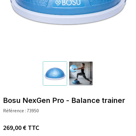
Bosu NexGen Pro - Balance trainer
Référence :
73950
269,00 €
TTC