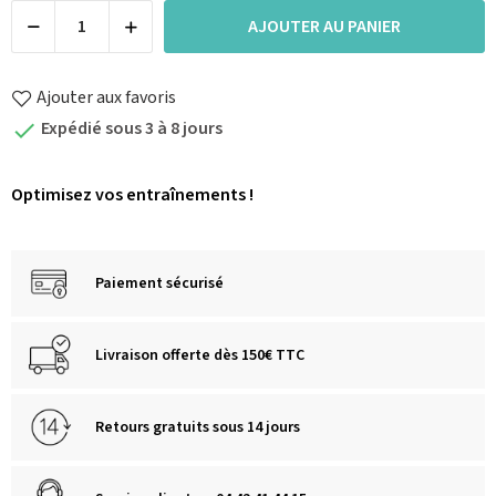
AJOUTER AU PANIER
Ajouter aux favoris
Expédié sous 3 à 8 jours

Optimisez vos entraînements !
Paiement sécurisé
Livraison offerte dès 150€ TTC
Retours gratuits sous 14 jours