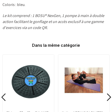
Coloris : bleu.
Le kit comprend : 1 BOSU® NexGen, 1 pompe à main à double
action facilitant le gonflage et un accès exclusif à une gamme
d'exercices via un code QR.
Dans la même catégorie