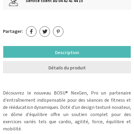
Service client au 04 42 41 44 15
Partager:
Description
Détails du produit
Découvrez le nouveau BOSU® NexGen, Pro un partenaire
d'entraînement indispensable pour des séances de fitness et
de rééducation dynamiques. Doté d'un design texturé novateur,
ce dôme d'équilibre offre un soutien complet pour des
exercices variés tels que cardio, agilité, force, équilibre et
mobilité.