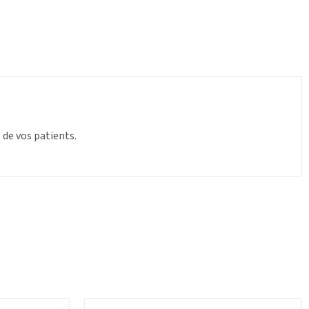
s de vos patients.