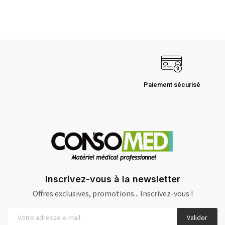
Paiement sécurisé
Inscrivez-vous à la newsletter
Offres exclusives, promotions... Inscrivez-vous !
Valider