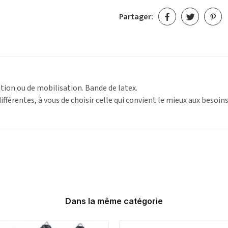
Partager:
tion ou de mobilisation. Bande de latex.
différentes, à vous de choisir celle qui convient le mieux aux besoin
Dans la même catégorie