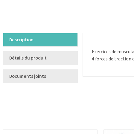
Description
Exercices de muscula
Détails du produit
4 forces de traction 
Documents joints