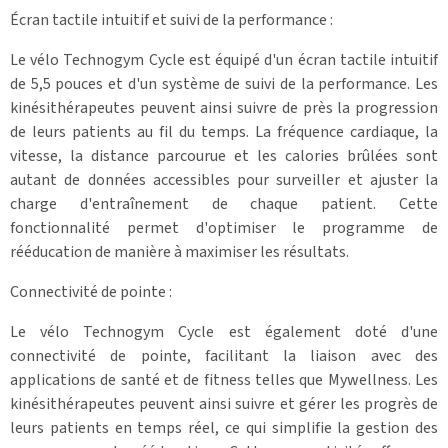
Écran tactile intuitif et suivi de la performance :
Le vélo Technogym Cycle est équipé d'un écran tactile intuitif
de 5,5 pouces et d'un système de suivi de la performance. Les
kinésithérapeutes peuvent ainsi suivre de près la progression
de leurs patients au fil du temps. La fréquence cardiaque, la
vitesse, la distance parcourue et les calories brûlées sont
autant de données accessibles pour surveiller et ajuster la
charge d'entraînement de chaque patient. Cette
fonctionnalité permet d'optimiser le programme de
rééducation de manière à maximiser les résultats.
Connectivité de pointe :
Le vélo Technogym Cycle est également doté d'une
connectivité de pointe, facilitant la liaison avec des
applications de santé et de fitness telles que Mywellness. Les
kinésithérapeutes peuvent ainsi suivre et gérer les progrès de
leurs patients en temps réel, ce qui simplifie la gestion des