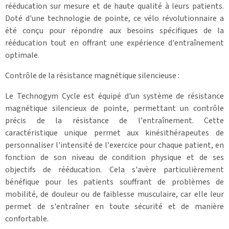
rééducation sur mesure et de haute qualité à leurs patients.
Doté d'une technologie de pointe, ce vélo révolutionnaire a
été conçu pour répondre aux besoins spécifiques de la
rééducation tout en offrant une expérience d'entraînement
optimale.
Contrôle de la résistance magnétique silencieuse :
Le Technogym Cycle est équipé d'un système de résistance
magnétique silencieux de pointe, permettant un contrôle
précis de la résistance de l'entraînement. Cette
caractéristique unique permet aux kinésithérapeutes de
personnaliser l'intensité de l'exercice pour chaque patient, en
fonction de son niveau de condition physique et de ses
objectifs de rééducation. Cela s'avère particulièrement
bénéfique pour les patients souffrant de problèmes de
mobilité, de douleur ou de faiblesse musculaire, car elle leur
permet de s'entraîner en toute sécurité et de manière
confortable.