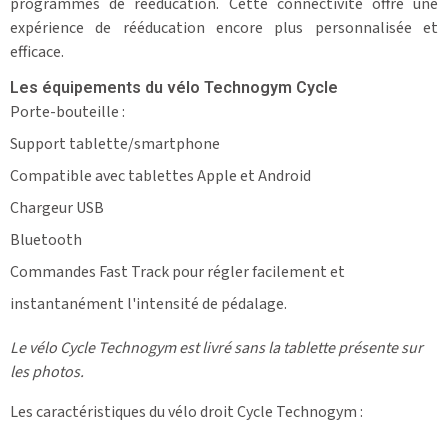
programmes de rééducation. Cette connectivité offre une
expérience de rééducation encore plus personnalisée et
efficace.
Les équipements du vélo Technogym Cycle
Porte-bouteille :
Support tablette/smartphone
Compatible avec tablettes Apple et Android
Chargeur USB
Bluetooth
Commandes Fast Track pour régler facilement et
instantanément l'intensité de pédalage.
Le vélo Cycle Technogym est livré sans la tablette présente sur
les photos.
Les caractéristiques du vélo droit Cycle Technogym :