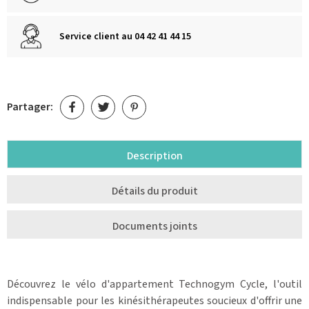
Service client au 04 42 41 44 15
Partager:
Description
Détails du produit
Documents joints
Découvrez le vélo d'appartement Technogym Cycle, l'outil
indispensable pour les kinésithérapeutes soucieux d'offrir une