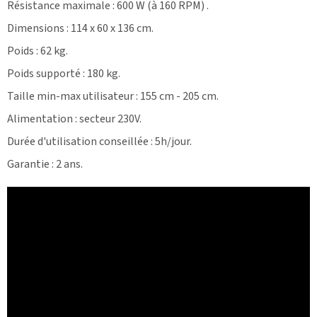
Résistance maximale : 600 W (à 160 RPM) .
Dimensions : 114 x 60 x 136 cm.
Poids : 62 kg.
Poids supporté : 180 kg.
Taille min-max utilisateur : 155 cm - 205 cm.
Alimentation : secteur 230V.
Durée d'utilisation conseillée : 5h/jour.
Garantie : 2 ans.