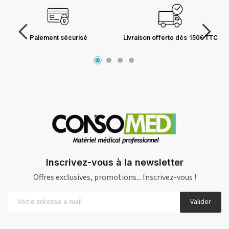
Paiement sécurisé
Livraison offerte dès 150€ TTC
Inscrivez-vous à la newsletter
Offres exclusives, promotions... Inscrivez-vous !
Valider