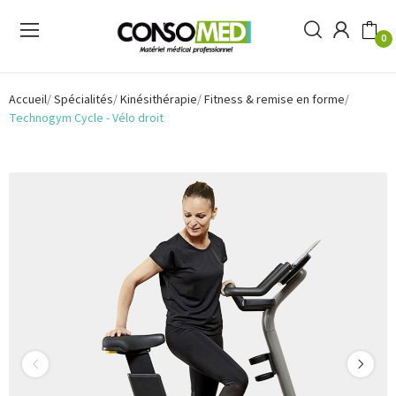
0
Accueil
Spécialités
Kinésithérapie
Fitness & remise en forme
Technogym Cycle - Vélo droit