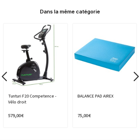
Dans la même catégorie
Tunturi F20 Competence -
BALANCE PAD AIREX
Vélo droit
579,00 €
75,00 €