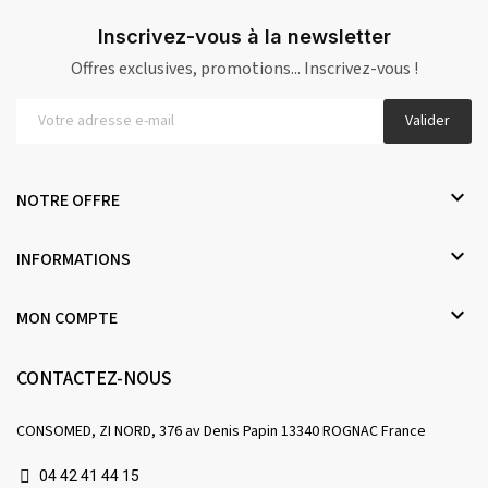
Inscrivez-vous à la newsletter
Offres exclusives, promotions... Inscrivez-vous !
Valider

NOTRE OFFRE

INFORMATIONS

MON COMPTE
CONTACTEZ-NOUS
CONSOMED, ZI NORD, 376 av Denis Papin 13340 ROGNAC France
04 42 41 44 15