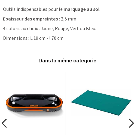
Outils indispensables pour le
marquage au sol
Epaisseur des empreintes :
2,5 mm
4 coloris au choix : Jaune, Rouge, Vert ou Bleu.
Dimensions : L 19 cm - l 70 cm
Dans la même catégorie