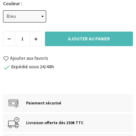
Couleur :
AJOUTER AU PANIER
Ajouter aux favoris
Expédié sous 24/48h

Paiement sécurisé
Livraison offerte dès 150€ TTC