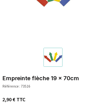
Empreinte flèche 19 x 70cm
Référence :
73516
2,90 €
TTC