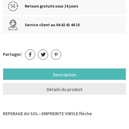
Retours gratuits sous 14 jours
Service client au 04 42 41 44 15
Partager:
Description
Détails du produit
REPERAGE AU SOL—EMPREINTE VINYLE flèche