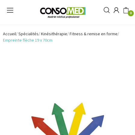
0
Accueil
Spécialités
Kinésithérapie
Fitness & remise en forme
Empreinte flèche 19 x 70cm