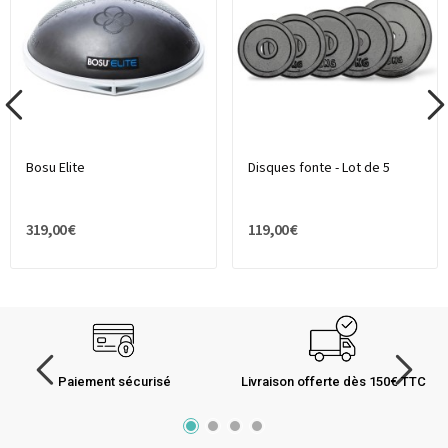
Bosu Elite
Disques fonte - Lot de 5
319,00 €
119,00 €
Paiement sécurisé
Livraison offerte dès 150€ TTC