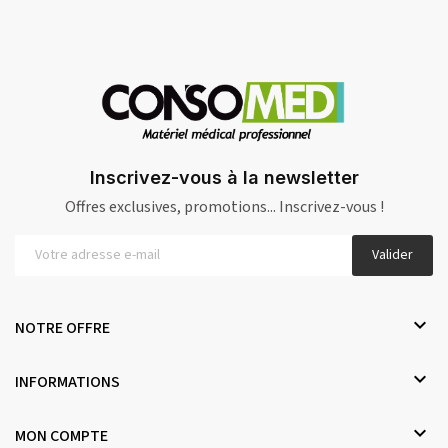
Inscrivez-vous à la newsletter
Offres exclusives, promotions... Inscrivez-vous !
Valider

NOTRE OFFRE

INFORMATIONS

MON COMPTE