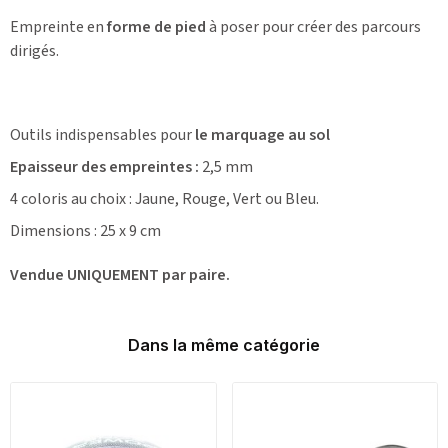
Empreinte en
forme de pied
à poser pour créer des parcours
dirigés.
Outils indispensables pour
le marquage au sol
Epaisseur des empreintes :
2,5 mm
4 coloris au choix : Jaune, Rouge, Vert ou Bleu.
Dimensions : 25 x 9 cm
Vendue UNIQUEMENT par paire.
Dans la même catégorie