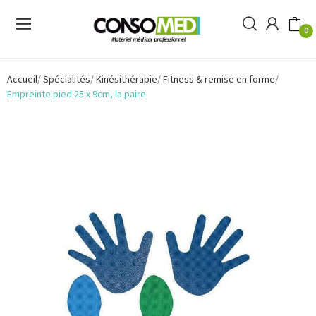
0
Accueil
Spécialités
Kinésithérapie
Fitness & remise en forme
Empreinte pied 25 x 9cm, la paire