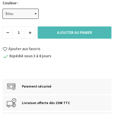
Couleur :
AJOUTER AU PANIER
Ajouter aux favoris
Expédié sous 3 à 8 jours

Paiement sécurisé
Livraison offerte dès 150€ TTC