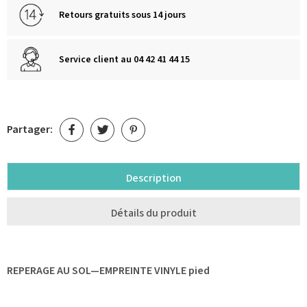
Retours gratuits sous 14 jours
Service client au 04 42 41 44 15
Partager:
Description
Détails du produit
REPERAGE AU SOL—EMPREINTE VINYLE pied