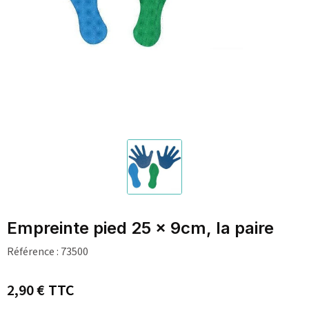
Empreinte pied 25 x 9cm, la paire
Référence :
73500
2,90 €
TTC