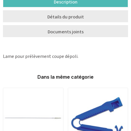
Description
Détails du produit
Documents joints
Lame pour prélèvement coupe dépoli.
Dans la même catégorie