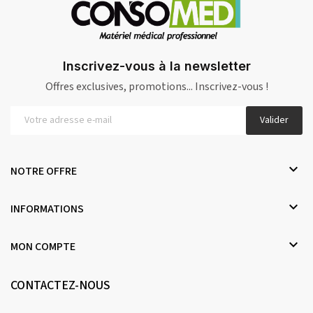
Inscrivez-vous à la newsletter
Offres exclusives, promotions... Inscrivez-vous !
Valider

NOTRE OFFRE

INFORMATIONS

MON COMPTE
CONTACTEZ-NOUS