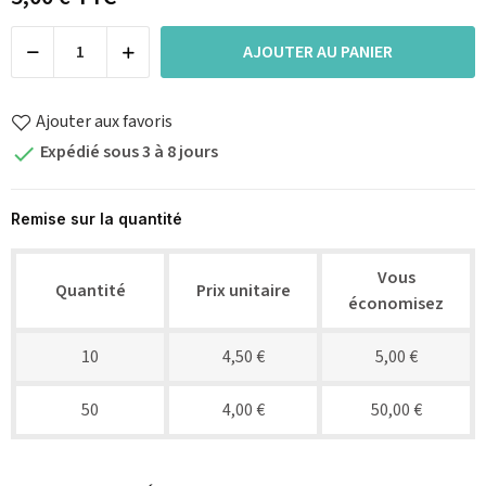
AJOUTER AU PANIER
Ajouter aux favoris
Expédié sous 3 à 8 jours

Remise sur la quantité
Vous
Quantité
Prix unitaire
économisez
10
4,50 €
5,00 €
50
4,00 €
50,00 €