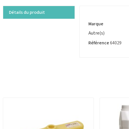
Détails du produit
Marque
Autre(s)
Référence
64029