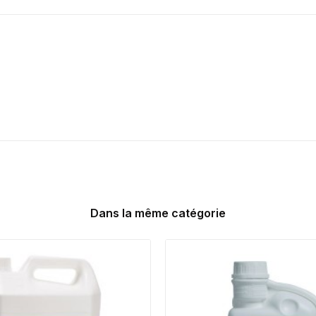
Dans la même catégorie