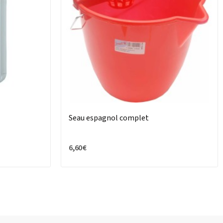
Seau espagnol complet
6,60 €