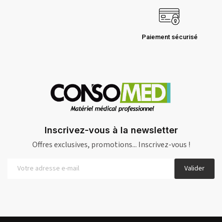
Paiement sécurisé
Inscrivez-vous à la newsletter
Offres exclusives, promotions... Inscrivez-vous !
Valider