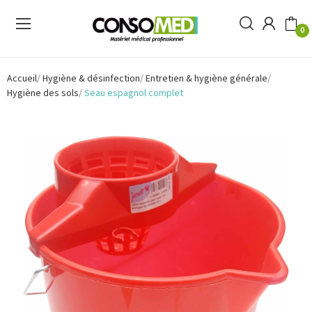
0
Accueil
Hygiène & désinfection
Entretien & hygiène générale
Hygiène des sols
Seau espagnol complet