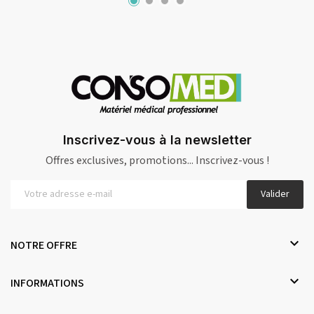
Inscrivez-vous à la newsletter
Offres exclusives, promotions... Inscrivez-vous !
Valider

NOTRE OFFRE

INFORMATIONS