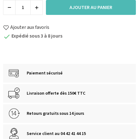
AJOUTER AU PANIER
Ajouter aux favoris
Expédié sous 3 à 8 jours

Paiement sécurisé
Livraison offerte dès 150€ TTC
Retours gratuits sous 14 jours
Service client au 04 42 41 44 15