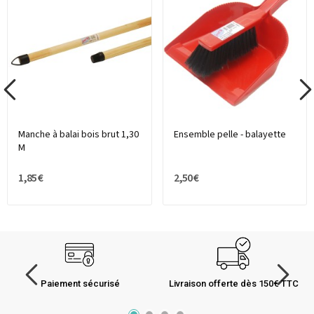
Manche à balai bois brut 1,30
Ensemble pelle - balayette
M
1,85 €
2,50 €
Paiement sécurisé
Livraison offerte dès 150€ TTC