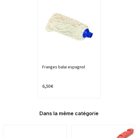
Franges balai espagnol
6,50 €
Dans la même catégorie