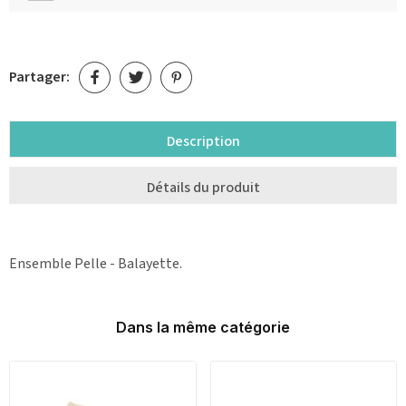
Partager:
Description
Détails du produit
Ensemble Pelle - Balayette.
Dans la même catégorie