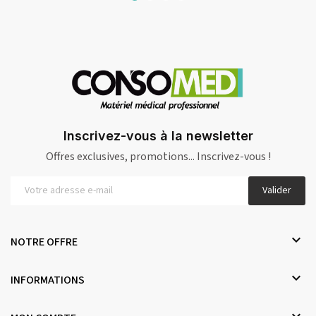
Inscrivez-vous à la newsletter
Offres exclusives, promotions... Inscrivez-vous !
Valider

NOTRE OFFRE

INFORMATIONS
