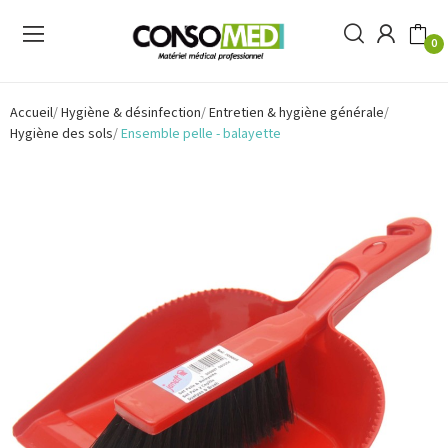
0
Accueil
Hygiène & désinfection
Entretien & hygiène générale
Hygiène des sols
Ensemble pelle - balayette