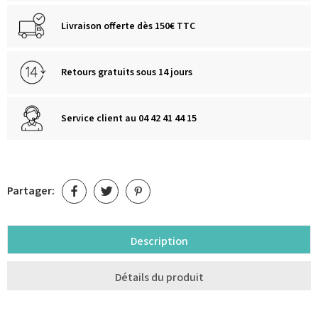
Livraison offerte dès 150€ TTC
Retours gratuits sous 14 jours
Service client au 04 42 41 44 15
Partager:
Description
Détails du produit