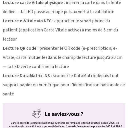
Lecture carte Vitale physique :
insérer la carte dans la fente
dédiée — la LED passe au rouge puis au vert à la validation
Lecture e-Vitale via NFC :
approcher le smartphone du
patient (application Carte Vitale active) à moins de 5 cm du
lecteur
Lecture QR code :
présenter le QR code (e-prescription, e-
Vitale, carte mutuelle) dans le champ de lecture jusqu'à 20 cm
— la LED verte confirme la lecture
Lecture DataMatrix INS :
scanner le DataMatrix depuis tout
support papier ou numérique pour l'identification nationale de
santé