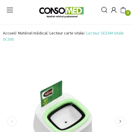
0
Accueil
Matériel médical
Lecteur carte vitale
Lecteur SESAM-Vitale
DC300