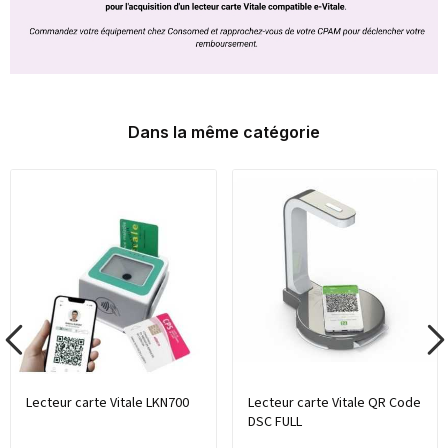
Dans la même catégorie
Lecteur carte Vitale LKN700
Lecteur carte Vitale QR Code
DSC FULL