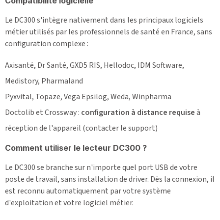
Compatibilité logicielle
Le DC300 s'intègre nativement dans les principaux logiciels
métier utilisés par les professionnels de santé en France, sans
configuration complexe :
Axisanté, Dr Santé, GXD5 RIS, Hellodoc, IDM Software,
Medistory, Pharmaland
Pyxvital, Topaze, Vega Epsilog, Weda, Winpharma
Doctolib et Crossway :
configuration à distance requise
à
réception de l'appareil (contacter le support)
Comment utiliser le lecteur DC300 ?
Le DC300 se branche sur n'importe quel port USB de votre
poste de travail, sans installation de driver. Dès la connexion, il
est reconnu automatiquement par votre système
d'exploitation et votre logiciel métier.