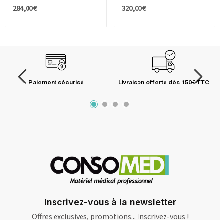
284,00 €
320,00 €
Paiement sécurisé
Livraison offerte dès 150€ TTC
Inscrivez-vous à la newsletter
Offres exclusives, promotions... Inscrivez-vous !