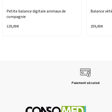
Petite balance digitale animaux de
Balance vété
compagnie
129,00 €
259,00 €
Paiement sécurisé