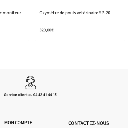
ec moniteur
Oxymètre de pouls vétérinaire SP-20
329,00 €
Service client au 04 42 41 44 15
MON COMPTE
CONTACTEZ-NOUS