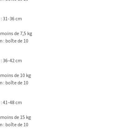
 : 31-36 cm
moins de 7,5 kg
 boîte de 10
 : 36-42 cm
moins de 10 kg
 boîte de 10
 : 41-48 cm
moins de 15 kg
 boîte de 10