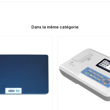
Dans la même catégorie