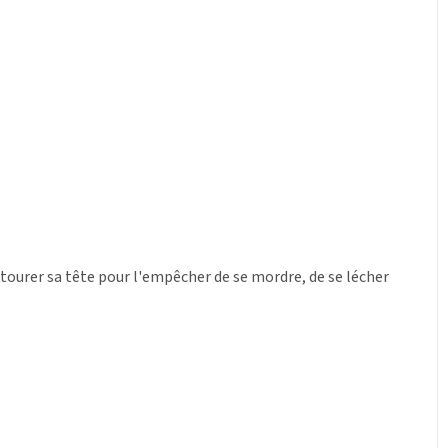
entourer sa tête pour l'empêcher de se mordre, de se lécher