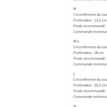
M
Circonférence du cou
Profondeur : 13,5 cm
Poids recommandé : 
Commande minimum :
M/L
Circonférence du cou
Profondeur : 18 cm
Poids recommandé : 
Commande minimum :
L
Circonférence du cou
Profondeur : 20,5 cm
Poids recommandé : 
Commande minimum :
XL