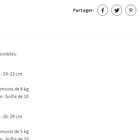
Partager:
onibles :
 : 19-23 cm
moins de 4 kg
 boîte de 10
 : 26-29 cm
moins de 5 kg
 boîte de 10