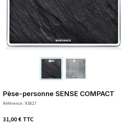
Pèse-personne SENSE COMPACT
Référence :
93827
31,00 €
TTC