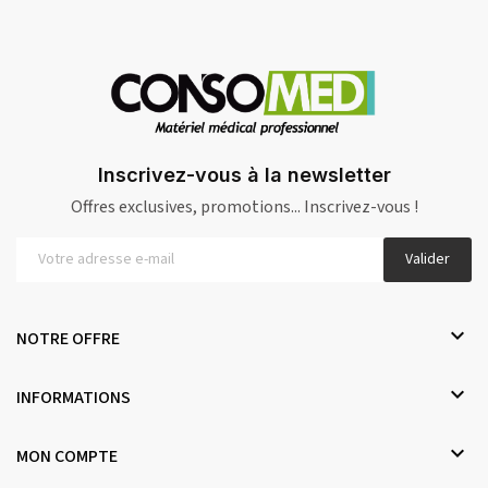
Inscrivez-vous à la newsletter
Offres exclusives, promotions... Inscrivez-vous !
Valider

NOTRE OFFRE

INFORMATIONS

MON COMPTE