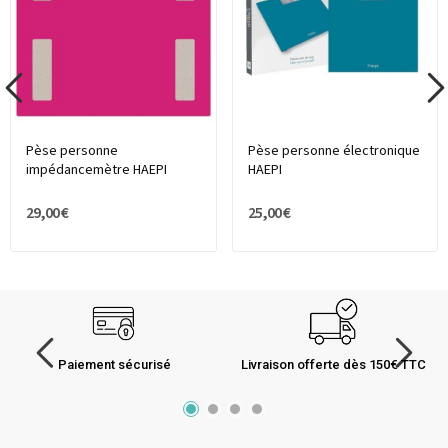
Pèse personne
Pèse personne électronique
impédancemètre HAEPI
HAEPI
29,00 €
25,00 €
Paiement sécurisé
Livraison offerte dès 150€ TTC