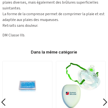
plaies diverses, mais également des brûlures superficielles
suintantes.
La forme de la compresse permet de comprimer la plaie et est
adaptée aux plaies des muqueuses.
Retraits sans douleur.
DM Classe IIb.
Dans la même catégorie