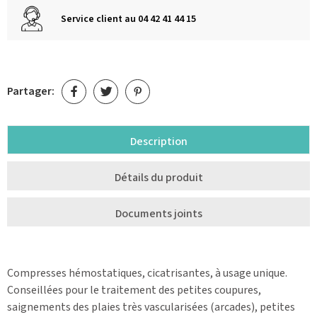
Service client au 04 42 41 44 15
Partager:
Description
Détails du produit
Documents joints
Compresses hémostatiques, cicatrisantes, à usage unique.
Conseillées pour le traitement des petites coupures,
saignements des plaies très vascularisées (arcades), petites