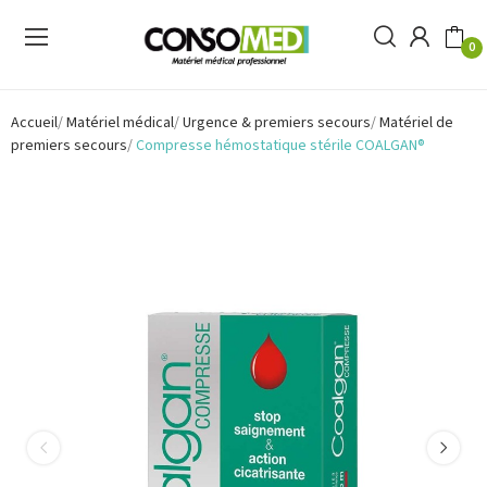
0
Accueil
Matériel médical
Urgence & premiers secours
Matériel de
premiers secours
Compresse hémostatique stérile COALGAN®