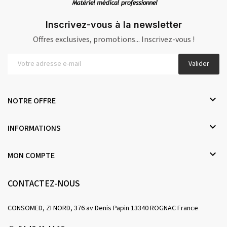
Inscrivez-vous à la newsletter
Offres exclusives, promotions... Inscrivez-vous !
Valider

NOTRE OFFRE

INFORMATIONS

MON COMPTE
CONTACTEZ-NOUS
CONSOMED, ZI NORD, 376 av Denis Papin 13340 ROGNAC France