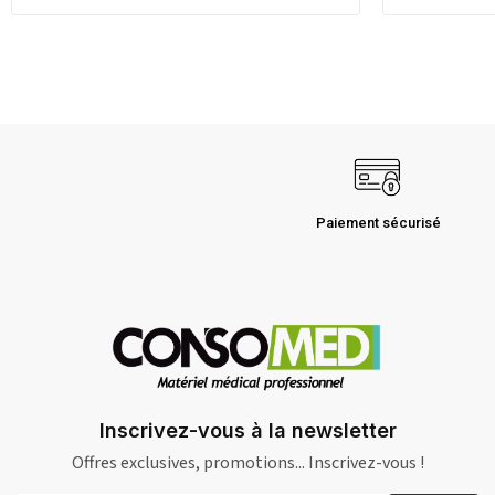
Paiement sécurisé
Inscrivez-vous à la newsletter
Offres exclusives, promotions... Inscrivez-vous !