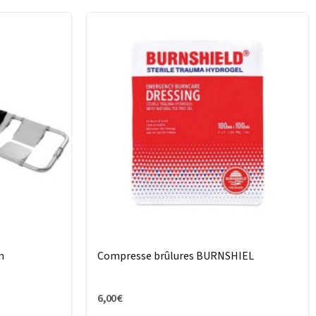
m
Compresse brûlures BURNSHIEL
6,00 €