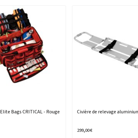
 Elite Bags CRITICAL - Rouge
Civière de relevage aluminiu
299,00 €