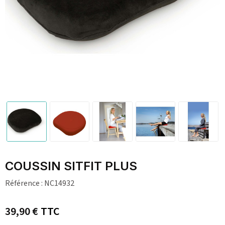
COUSSIN SITFIT PLUS
Référence :
NC14932
39,90 €
TTC