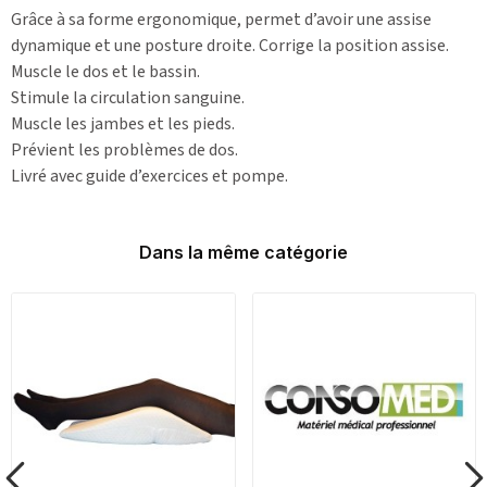
Grâce à sa forme ergonomique, permet d’avoir une assise
dynamique et une posture droite. Corrige la position assise.
Muscle le dos et le bassin.
Stimule la circulation sanguine.
Muscle les jambes et les pieds.
Prévient les problèmes de dos.
Livré avec guide d’exercices et pompe.
Dans la même catégorie