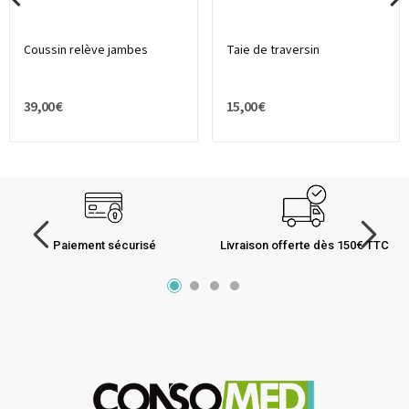
Coussin relève jambes
Taie de traversin
39,00 €
15,00 €
Paiement sécurisé
Livraison offerte dès 150€ TTC