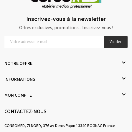
Inscrivez-vous à la newsletter
Offres exclusives, promotions... Inscrivez-vous !
Valider

NOTRE OFFRE

INFORMATIONS

MON COMPTE
CONTACTEZ-NOUS
CONSOMED, ZI NORD, 376 av Denis Papin 13340 ROGNAC France