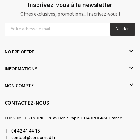
Inscrivez-vous à la newsletter
Offres exclusives, promotions... Inscrivez-vous !
Valider

NOTRE OFFRE

INFORMATIONS

MON COMPTE
CONTACTEZ-NOUS
CONSOMED, ZI NORD, 376 av Denis Papin 13340 ROGNAC France
04 42 41 44 15
contact@consomed.fr