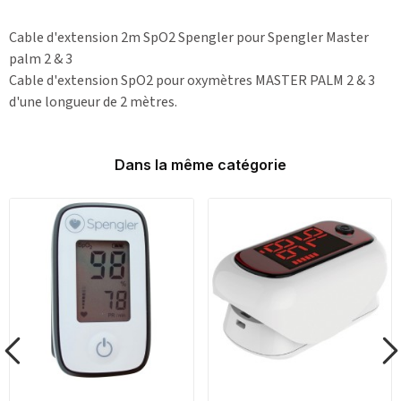
Cable d'extension 2m SpO2 Spengler pour Spengler Master
palm 2 & 3
Cable d'extension SpO2 pour oxymètres MASTER PALM 2 & 3
d'une longueur de 2 mètres.
Dans la même catégorie